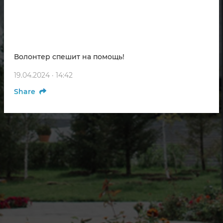
Волонтер спешит на помощь!
19.04.2024 · 14:42
Share