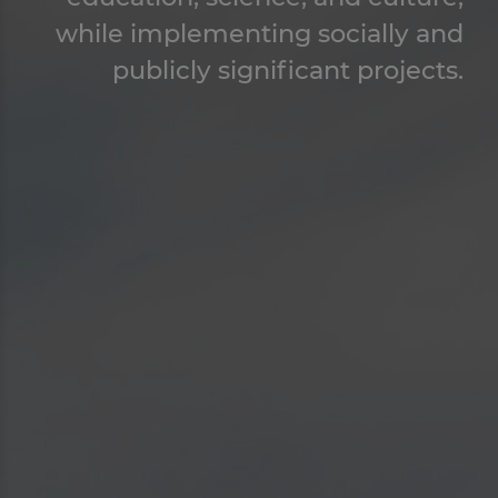
while implementing socially and
publicly significant projects.