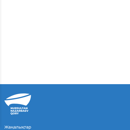
Жаңалықтар