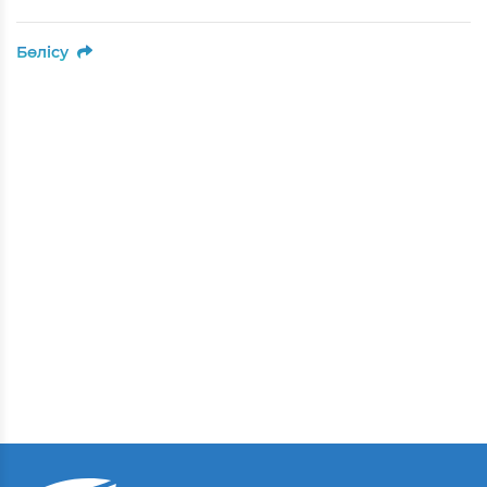
Бөлісу