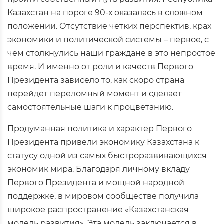
Казахстан на пороге 90-х оказалась в сложном
положении. Отсутствие четких перспектив, крах
экономики и политической системы – первое, с
чем столкнулись наши граждане в это непростое
время. И именно от роли и качеств Первого
Президента зависело то, как скоро страна
перейдет переломный момент и сделает
самостоятельные шаги к процветанию.
Продуманная политика и характер Первого
Президента привели экономику Казахстана к
статусу одной из самых быстроразвивающихся
экономик мира. Благодаря личному вкладу
Первого Президента и мощной народной
поддержке, в мировом сообществе получила
широкое распространение «Казахстанская
модель развития». Эта модель заключается в