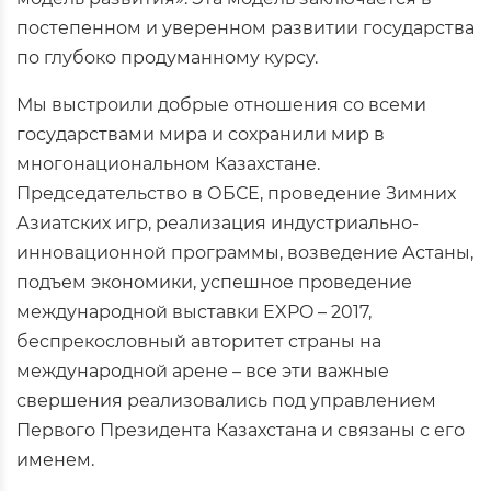
постепенном и уверенном развитии государства
по глубоко продуманному курсу.
Мы выстроили добрые отношения со всеми
государствами мира и сохранили мир в
многонациональном Казахстане.
Председательство в ОБСЕ, проведение Зимних
Азиатских игр, реализация индустриально-
инновационной программы, возведение Астаны,
подъем экономики, успешное проведение
международной выставки EXPO – 2017,
беспрекословный авторитет страны на
международной арене – все эти важные
свершения реализовались под управлением
Первого Президента Казахстана и связаны с его
именем.