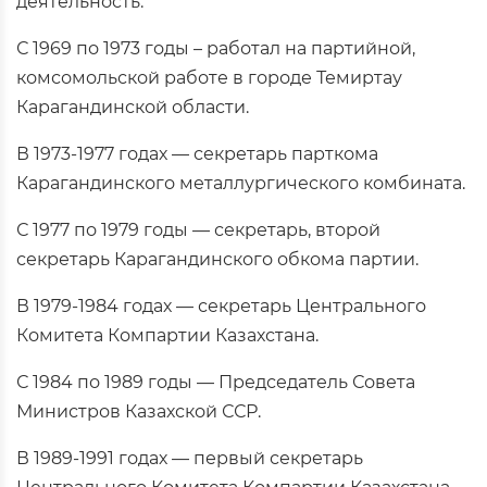
деятельность.
С 1969 по 1973 годы – работал на партийной,
комсомольской работе в городе Темиртау
Карагандинской области.
В 1973-1977 годах — секретарь парткома
Карагандинского металлургического комбината.
С 1977 по 1979 годы — секретарь, второй
секретарь Карагандинского обкома партии.
В 1979-1984 годах — секретарь Центрального
Комитета Компартии Казахстана.
С 1984 по 1989 годы — Председатель Совета
Министров Казахской ССР.
В 1989-1991 годах — первый секретарь