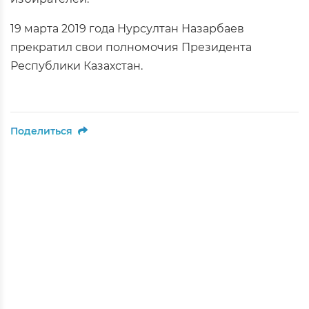
19 марта 2019 года Нурсултан Назарбаев
прекратил свои полномочия Президента
Республики Казахстан.
Поделиться