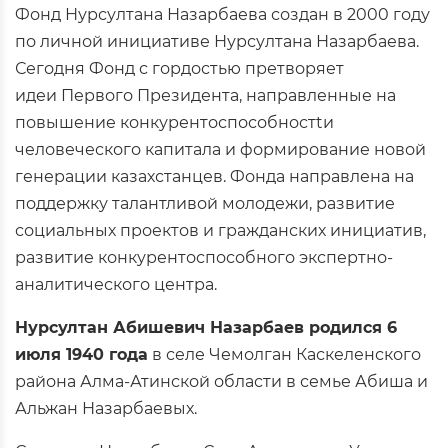
Фонд Нурсултана Назарбаева создан в 2000 году
по личной инициативе Нурсултана Назарбаева.
Сегодня Фонд с гордостью претворяет
идеи Первого Президента, направленные на
повышение конкурентоспособностtи
человеческого капитала и формирование новой
генерации казахстанцев. Фонда направлена на
поддержку талантливой молодежи, развитие
социальных проектов и гражданских инициатив,
развитие конкурентоспособного экспертно-
аналитического центра.
Нурсултан Абишевич Назарбаев родился 6
июля 1940 года
в селе Чемолган Каскеленского
района Алма-Атинской области в семье Абиша и
Альжан Назарбаевых.