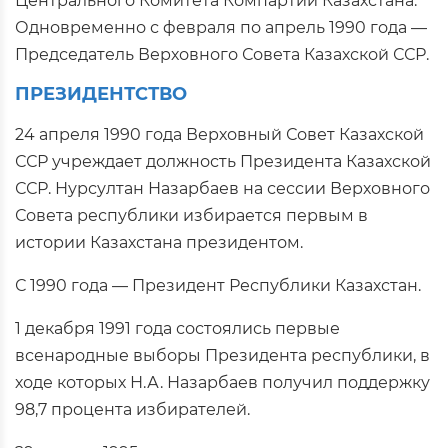
Центрального Комитета Компартии Казахстана.
Одновременно с февраля по апрель 1990 года —
Председатель Верховного Совета Казахской ССР.
ПРЕЗИДЕНТСТВО
24 апреля 1990 года Верховный Совет Казахской
ССР учреждает должность Президента Казахской
ССР. Нурсултан Назарбаев на сессии Верховного
Совета республики избирается первым в
истории Казахстана президентом.
С 1990 года — Президент Республики Казахстан.
1 декабря 1991 года состоялись первые
всенародные выборы Президента республики, в
ходе которых Н.А. Назарбаев получил поддержку
98,7 процента избирателей.