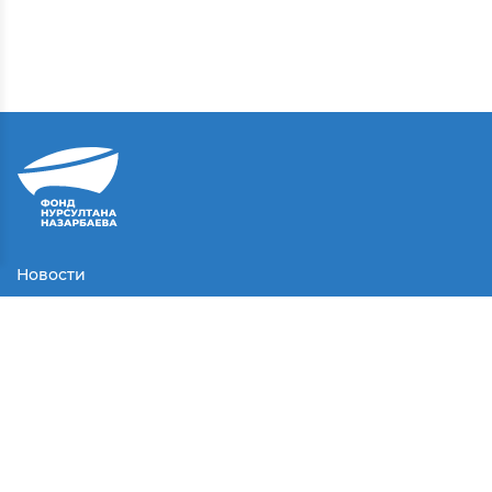
Новости
Контакты
Соглашение
Партнеры
Медиа
Конкурсы