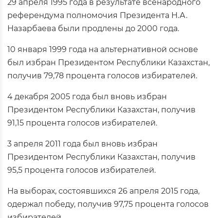
29 апреля 1995 года в результате всенародного
референдума полномочия Президента Н.А.
Назарбаева были продлены до 2000 года.
10 января 1999 года на альтернативной основе
был избран Президентом Республики Казахстан,
получив 79,78 процента голосов избирателей.
4 декабря 2005 года был вновь избран
Президентом Республики Казахстан, получив
91,15 процента голосов избирателей.
3 апреля 2011 года был вновь избран
Президентом Республики Казахстан, получив
95,5 процента голосов избирателей.
На выборах, состоявшихся 26 апреля 2015 года,
одержал победу, получив 97,75 процента голосов
избирателей.