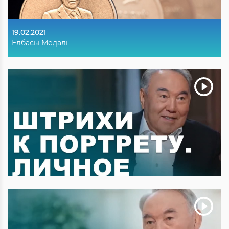
19.02.2021
Елбасы Медалі