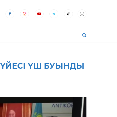
ҮЙЕСІ ҮШ БУЫНДЫ