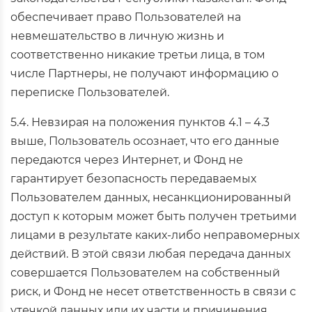
обеспечивает право Пользователей на
невмешательство в личную жизнь и
соответственно никакие третьи лица, в том
числе Партнеры, не получают информацию о
переписке Пользователей.
5.4. Невзирая на положения пунктов 4.1 – 4.3
выше, Пользователь осознает, что его данные
передаются через Интернет, и Фонд не
гарантирует безопасность передаваемых
Пользователем данных, несанкционированный
доступ к которым может быть получен третьими
лицами в результате каких-либо неправомерных
действий. В этой связи любая передача данных
совершается Пользователем на собственный
риск, и Фонд не несет ответственность в связи с
утечкой данных или их части и причинения