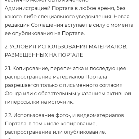
Администрацией Портала в любое время, без
какого-либо специального уведомления. Новая
редакция Соглашения вступает в силу с момента
ее опубликования на Портале.
2. УСЛОВИЯ ИСПОЛЬЗОВАНИЯ МАТЕРИАЛОВ,
РАЗМЕЩЕННЫХ НА ПОРТАЛЕ
2.1. Копирование, перепечатка и последующее
распространение материалов Портала
разрешается только с письменного согласия
Фонда или с обязательным указанием активной
гиперссылки на источник.
2.2. Использование фото-, и видеоматериалов
Портала, в том числе копирование,
распространение или опубликование,