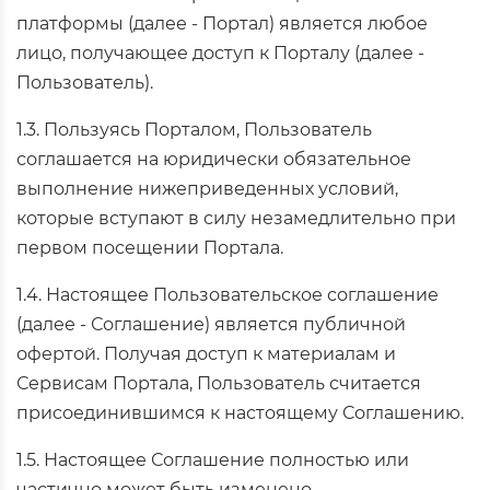
платформы (далее - Портал) является любое
лицо, получающее доступ к Порталу (далее -
Пользователь).
1.3. Пользуясь Порталом, Пользователь
соглашается на юридически обязательное
выполнение нижеприведенных условий,
которые вступают в силу незамедлительно при
первом посещении Портала.
1.4. Настоящее Пользовательское соглашение
(далее - Соглашение) является публичной
офертой. Получая доступ к материалам и
Сервисам Портала, Пользователь считается
присоединившимся к настоящему Соглашению.
1.5. Настоящее Соглашение полностью или
частично может быть изменено