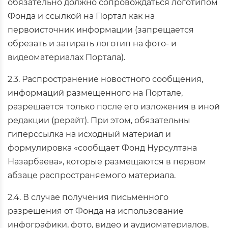
обязательно должно сопровождаться логотипом
Фонда и ссылкой на Портал как на
первоисточник информации (запрещается
обрезать и затирать логотип на фото- и
видеоматериалах Портала).
2.3. Распространение новостного сообщения,
информаций размещенного на Портале,
разрешается только после его изложения в иной
редакции (рерайт). При этом, обязательны
гиперссылка на исходный материал и
формулировка «сообщает Фонд Нурсултана
Назарбаева», которые размещаются в первом
абзаце распространяемого материала.
2.4. В случае получения письменного
разрешения от Фонда на использование
инфографики, фото, видео и аудиоматериалов,