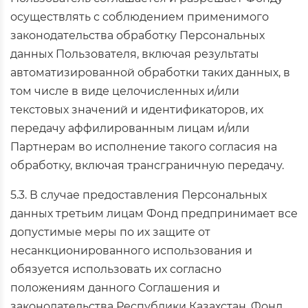
осуществлять с соблюдением применимого
законодательства обработку Персональных
данных Пользователя, включая результаты
автоматизированной обработки таких данных, в
том числе в виде целочисленных и/или
текстовых значений и идентификаторов, их
передачу аффилированным лицам и/или
Партнерам во исполнение такого согласия на
обработку, включая трансграничную передачу.
5.3. В случае предоставления Персональных
данных третьим лицам Фонд предпринимает все
допустимые меры по их защите от
несанкционированного использования и
обязуется использовать их согласно
положениям данного Соглашения и
законодательства Республики Казахстан. Фонд