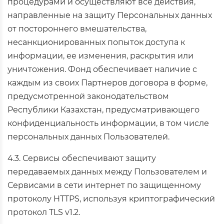
процедурами и осуществляют все действия,
направленные на защиту Персональных данных
от постороннего вмешательства,
несанкционированных попыток доступа к
информации, ее изменения, раскрытия или
уничтожения. Фонд обеспечивает наличие с
каждым из своих Партнеров договора в форме,
предусмотренной законодательством
Республики Казахстан, предусматривающего
конфиденциальность информации, в том числе
персональных данных Пользователей.
4.3. Сервисы обеспечивают защиту
передаваемых данных между Пользователем и
Сервисами в сети интернет по защищенному
протоколу HTTPS, используя криптографический
протокол TLS v1.2.