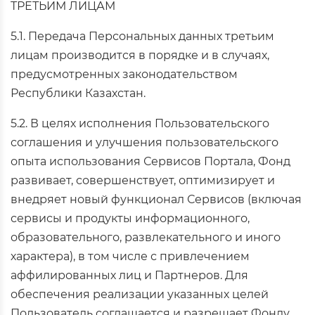
ТРЕТЬИМ ЛИЦАМ
5.1. Передача Персональных данных третьим
лицам производится в порядке и в случаях,
предусмотренных законодательством
Республики Казахстан.
5.2. В целях исполнения Пользовательского
соглашения и улучшения пользовательского
опыта использования Сервисов Портала, Фонд
развивает, совершенствует, оптимизирует и
внедряет новый функционал Сервисов (включая
сервисы и продукты информационного,
образовательного, развлекательного и иного
характера), в том числе с привлечением
аффилированных лиц и Партнеров. Для
обеспечения реализации указанных целей
Пользователь соглашается и разрешает Фонду