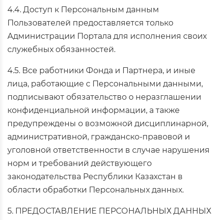
4.4. Доступ к Персональным данным
Пользователей предоставляется только
Администрации Портала для исполнения своих
служебных обязанностей.
4.5. Все работники Фонда и Партнера, и иные
лица, работающие с Персональными данными,
подписывают обязательство о неразглашении
конфиденциальной информации, а также
предупреждены о возможной дисциплинарной,
административной, гражданско-правовой и
уголовной ответственности в случае нарушения
норм и требований действующего
законодательства Республики Казахстан в
области обработки Персональных данных.
5. ПРЕДОСТАВЛЕНИЕ ПЕРСОНАЛЬНЫХ ДАННЫХ