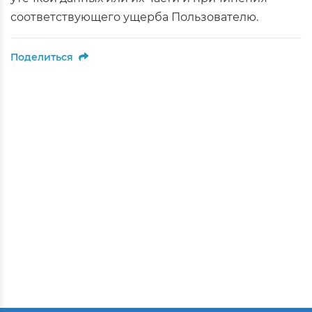
соответствующего ущерба Пользователю.
Поделиться