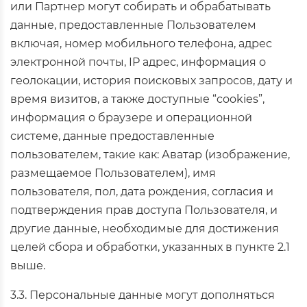
или Партнер могут собирать и обрабатывать
данные, предоставленные Пользователем
включая, номер мобильного телефона, адрес
электронной почты, IP адрес, информация о
геолокации, история поисковых запросов, дату и
время визитов, а также доступные “cookies”,
информация о браузере и операционной
системе, данные предоставленные
пользователем, такие как: Аватар (изображение,
размещаемое Пользователем), имя
пользователя, пол, дата рождения, согласия и
подтверждения прав доступа Пользователя, и
другие данные, необходимые для достижения
целей сбора и обработки, указанных в пункте 2.1
выше.
3.3. Персональные данные могут дополняться