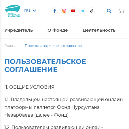
RU
Учредитель
О Фонде
Деятельность
Главная
Пользовательское соглашение
ПОЛЬЗОВАТЕЛЬСКОЕ
СОГЛАШЕНИЕ
1. ОБЩИЕ УСЛОВИЯ
1.1. Владельцем настоящей развивающей онлайн
платформы является Фонд Нурсултана
Назарбаева (далее - Фонд).
1.2. Пользователем развивающей онлайн