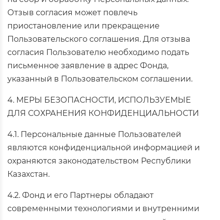
Отзыв согласия может повлечь
приостановление или прекращение
Пользовательского соглашения. Для отзыва
согласия Пользователю необходимо подать
письменное заявление в адрес Фонда,
указанный в Пользовательском соглашении.
4. МЕРЫ БЕЗОПАСНОСТИ, ИСПОЛЬЗУЕМЫЕ
ДЛЯ СОХРАНЕНИЯ КОНФИДЕНЦИАЛЬНОСТИ
4.1. Персональные данные Пользователей
являются конфиденциальной информацией и
охраняются законодательством Республики
Казахстан.
4.2. Фонд и его Партнеры обладают
современными технологиями и внутренними