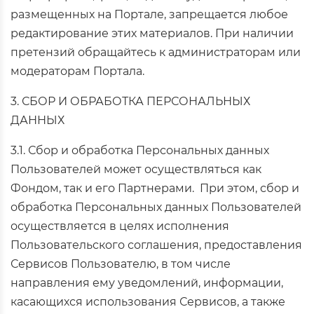
размещенных на Портале, запрещается любое
редактирование этих материалов. При наличии
претензий обращайтесь к администраторам или
модераторам Портала.
3. СБОР И ОБРАБОТКА ПЕРСОНАЛЬНЫХ
ДАННЫХ
3.1. Сбор и обработка Персональных данных
Пользователей может осуществляться как
Фондом, так и его Партнерами. При этом, сбор и
обработка Персональных данных Пользователей
осуществляется в целях исполнения
Пользовательского соглашения, предоставления
Сервисов Пользователю, в том числе
направления ему уведомлений, информации,
касающихся использования Сервисов, а также