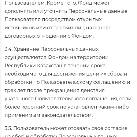
Пользователем. Кроме того, Фонд может
дополнять или уточнять Персональные данные
Пользователя посредством открытых
источников или от третьих лиц на основе
договорных отношении с Фондом.
3.4. Хранение Персональных данных
осуществляется Фондом на территории
Республики Казахстан в течении срока,
необходимого для достижения цели их сбора и
обработки по Пользовательскому соглашению и
трех лет после прекращения действия
указанного Пользовательского соглашения, если
более короткий срок не установлен каким-либо
применимым законодательством.
3.5. Пользователь может отозвать свое согласие
на сбор и обработку Персональных данных.