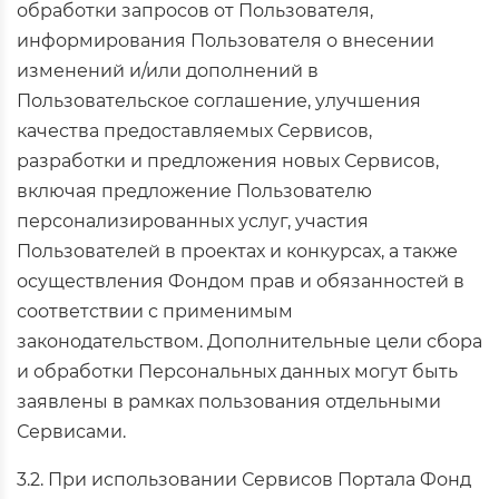
обработки запросов от Пользователя,
информирования Пользователя о внесении
изменений и/или дополнений в
Пользовательское соглашение, улучшения
качества предоставляемых Сервисов,
разработки и предложения новых Сервисов,
включая предложение Пользователю
персонализированных услуг, участия
Пользователей в проектах и конкурсах, а также
осуществления Фондом прав и обязанностей в
соответствии с применимым
законодательством. Дополнительные цели сбора
и обработки Персональных данных могут быть
заявлены в рамках пользования отдельными
Сервисами.
3.2. При использовании Сервисов Портала Фонд