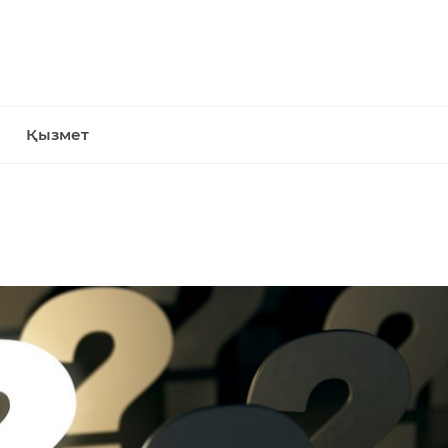
Қызмет