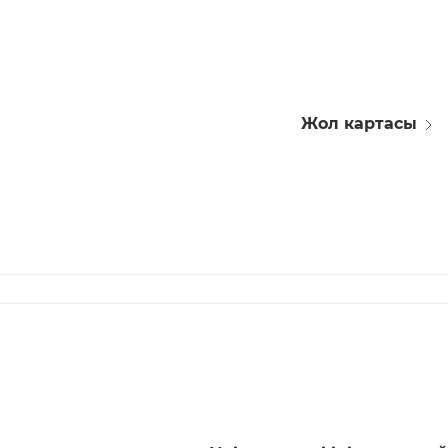
Жол картасы