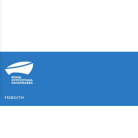
Новости
Контакты
Соглашение
Партнеры