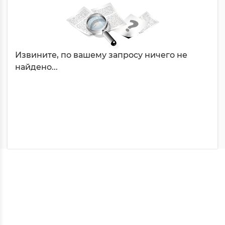
Извините, по вашему запросу ничего не
найдено...