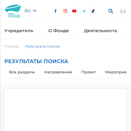
RU
Учредитель
О Фонде
Деятельность
Главная
Результаты поиска
РЕЗУЛЬТАТЫ ПОИСКА
Все разделы
Направление
Проект
Мероприяти