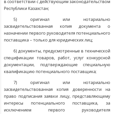
в соответствии с действующим законодательством
Республики Казахстан;
5) оригинал или нотариально
засвидетельствованная копия документа о
назначении первого руководителя потенциального
поставщика – только для юридических лиц;
6) документы, предусмотренные в технической
спецификации товаров, работ, услуг конкурсной
документации, подтверждающие специальную
квалификацию потенциального поставщика;
7) оригинал или нотариально
засвидетельствованная копия доверенности на
право подписания заявки лицу, представляющему
интересы потенциального поставщика, за
исключением первого руководителя