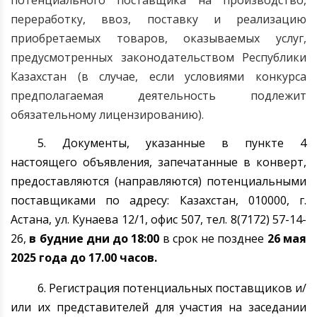
потенциального поставщика на производство,
переработку, ввоз, поставку и реализацию
приобретаемых товаров, оказываемых услуг,
предусмотренных законодательством Республики
Казахстан (в случае, если условиями конкурса
предполагаемая деятельность подлежит
обязательному лицензированию).
5. Документы, указанные в пункте 4
настоящего объявления, запечатанные в конверт,
предоставляются (направляются) потенциальными
поставщиками по адресу: Казахстан, 010000, г.
Астана
, ул. Кунаева 12/1, офис 507, тел. 8(7172) 57-14-
26,
в будние дни до 1
8
:00
в срок не позднее
26 мая
2025 года до 17.00 часов.
6. Регистрация потенциальных поставщиков и/
или их представителей для участия на заседании