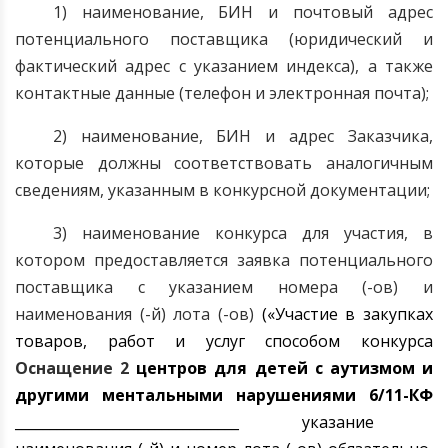
1) наименование, БИН и почтовый адрес
потенциального поставщика (юридический и
фактический адрес с указанием индекса), а также
контактные данные (телефон и электронная почта);
2) наименование, БИН и адрес Заказчика,
которые должны соответствовать аналогичным
сведениям, указанным в конкурсной документации;
3) наименование конкурса для участия, в
котором предоставляется заявка потенциального
поставщика с указанием номера (-ов) и
наименования (-й) лота (-ов)
(«Участие в закупках
товаров, работ и услуг способом конкурса
Оснащение 2
центров для детей с аутизмом и
другими ментальными нарушениями
6
/11-КФ
________________________________ указание