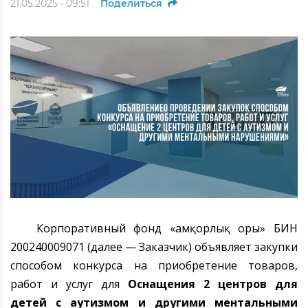
21.05.2025 · 09:51
Поделиться
Корпоративный фонд «Қамқорлық Қоры» БИН
200240009071 (далее — Заказчик) объявляет закупки
способом конкурса на приобретение товаров,
работ и услуг для
Оснащения
2
центров для
детей с аутизмом и другими ментальными