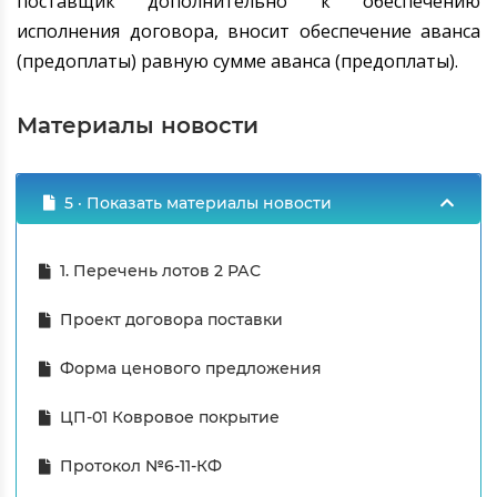
поставщик дополнительно к обеспечению
исполнения договора, вносит обеспечение аванса
(предоплаты) равную сумме аванса (предоплаты).
Материалы новости
5 · Показать материалы новости
1. Перечень лотов 2 РАС
Проект договора поставки
Форма ценового предложения
ЦП-01 Ковровое покрытие
Протокол №6-11-КФ