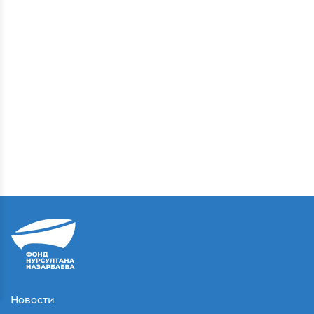
Новости