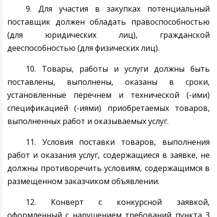
9. Для участия в закупках потенциальный
поставщик должен обладать правоспособностью
(для юридических лиц), гражданской
дееспособностью (для физических лиц).
10. Товары, работы и услуги должны быть
поставлены, выполнены, оказаны в сроки,
установленные перечнем и технической (-ими)
спецификацией (-иями) приобретаемых товаров,
выполненных работ и оказываемых услуг.
11. Условия поставки товаров, выполнения
работ и оказания услуг, содержащиеся в заявке, не
должны противоречить условиям, содержащимся в
размещенном заказчиком объявлении.
12.
Конверт с конкурсной заявкой,
оформленный с нарушением требований пункта 3