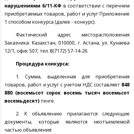
нарушениями
6
/11-КФ
в соответствии с перечнем
приобретаемых товаров, работ и услуг Приложение
1 способом конкурса (далее - конкурс).
Фактический адрес месторасположения
Заказчика: Казахстан, 010000, г.
Астана
, ул. Кунаева
12/1, офис 507, тел. 8(7172) 57-14-26.
Процедура конкурса:
1
. Сумма, выделенная для приобретения
товаров, работ и услуг с учетом НДС составляет
848
880
(восемьсот сорок восемь тысяч восемьсот
восемьдесят)
тенге
.
2. К объявлению прилагаются следующие
документы, которые являются неотъемлемой
частью объявления: