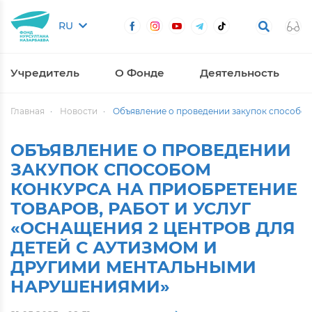
RU
Учредитель
О Фонде
Деятельность
Главная
Новости
Объявление о проведении закупок способом 
ОБЪЯВЛЕНИЕ О ПРОВЕДЕНИИ
ЗАКУПОК СПОСОБОМ
КОНКУРСА НА ПРИОБРЕТЕНИЕ
ТОВАРОВ, РАБОТ И УСЛУГ
«ОСНАЩЕНИЯ 2 ЦЕНТРОВ ДЛЯ
ДЕТЕЙ С АУТИЗМОМ И
ДРУГИМИ МЕНТАЛЬНЫМИ
НАРУШЕНИЯМИ»