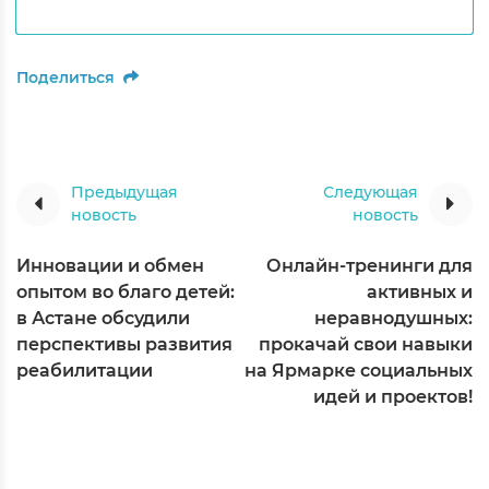
Поделиться
Предыдущая
Следующая
новость
новость
Инновации и обмен
Онлайн-тренинги для
опытом во благо детей:
активных и
в Астане обсудили
неравнодушных:
перспективы развития
прокачай свои навыки
реабилитации
на Ярмарке социальных
идей и проектов!