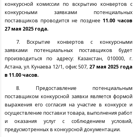
конкурсной комиссии по вскрытию конвертов с
конкурсными заявками потенциальных
поставщиков проводится не позднее
11.00 часов
27 мая
202
5
года.
7. Вскрытие конвертов с конкурсными
заявками потенциальных поставщиков будет
производиться по адресу: Казахстан, 010000, г.
Астана
, ул. Кунаева 12/1, офис 507,
27 мая
202
5
года
в 11.00 часов.
8. Предоставление потенциальным
поставщиком конкурсной заявки является формой
выражения его согласия на участие в конкурсе и
осуществление поставки товара, выполнения работ
и оказания услуг с соблюдением условий,
предусмотренных в конкурсной документации.