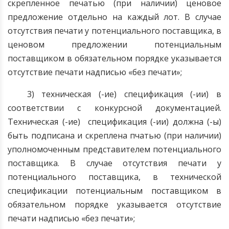
скрепленное печатью (при наличии) ценовое
предложение отдельно на каждый лот. В случае
отсутствия печати у потенциального поставщика, в
ценовом предложении потенциальным
поставщиком в обязательном порядке указывается
отсутствие печати надписью «без печати»;
3) техническая (-ие) спецификация (-ии) в
соответствии с конкурсной документацией
.
Техническая (-ие) спецификация (-ии) должна (-ы)
быть подписана и скреплена пчатью (при наличии)
уполномоченным представителем потенциального
поставщика.
В случае отсутствия печати у
потенциального поставщика, в технической
спецификации потенциальным поставщиком в
обязательном порядке указывается отсутствие
печати надписью «без печати»;