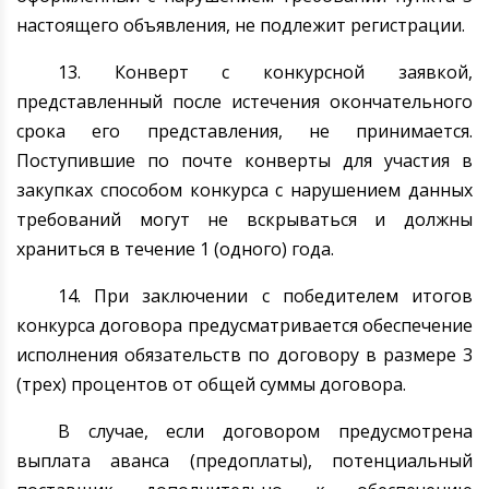
настоящего объявления, не подлежит регистрации.
13. Конверт с конкурсной заявкой,
представленный после истечения окончательного
срока его представления, не принимается.
Поступившие по почте конверты для участия в
закупках способом конкурса с нарушением данных
требований могут не вскрываться и должны
храниться в течение 1 (одного) года.
14. При заключении с победителем итогов
конкурса договора предусматривается обеспечение
исполнения обязательств по договору в размере 3
(трех) процентов от общей суммы договора.
В случае, если договором предусмотрена
выплата аванса (предоплаты), потенциальный