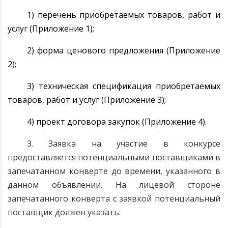
1) перечень приобретаемых товаров, работ и
услуг (Приложение 1);
2) форма ценового предложения (Приложение
2);
3) техническая спецификация приобретаемых
товаров, работ и услуг (Приложение 3);
4) проект договора закупок (Приложение 4).
3. Заявка на участие в конкурсе
предоставляется потенциальными поставщиками в
запечатанном конверте до времени, указанного в
данном объявлении. На лицевой стороне
запечатанного конверта с заявкой потенциальный
поставщик должен указать: