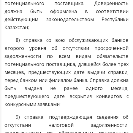
потенциального поставщика. Доверенность
должна быть оформлена в соответствии
действующим законодательством Республики
Казахстан;
8) справка со всех обслуживающих банков
второго уровня об отсутствии просроченной
задолженности по всем видам обязательств
потенциального поставщика, длящейся более трех
месяцев, предшествующих дате выдачи справки,
перед банком или филиалом банка. Справка должна
быть выдана не ранее одного месяца,
предшествующего дате вскрытия конвертов с
конкурсными заявками;
9) справка, подтверждающая сведения об
отсутствии налоговой задолженности,