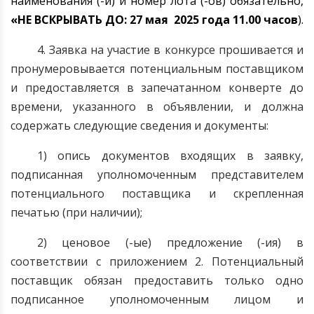
наименования (-й) и номер лота (-ов) обязательно,
«НЕ ВСКРЫВАТЬ ДО: 27
мая
2025 года 11.00 часов
).
4. Заявка на участие в конкурсе прошивается и
пронумеровывается потенциальным поставщиком
и предоставляется в запечатанном конверте до
времени, указанного в объявлении, и должна
содержать следующие сведения и документы:
1) опись документов входящих в заявку,
подписанная уполномоченным представителем
потенциального поставщика и скрепленная
печатью (при наличии);
2) ценовое (-ые) предложение (-ия) в
соответствии с приложением 2. Потенциальный
поставщик обязан предоставить только одно
подписанное уполномоченным лицом и