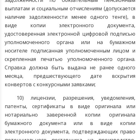
задолженности по обязательным пенсионным
выплатам и социальным отчислениям (допускается
наличие задолженности менее одного тенге), в
виде копии электронного документа,
удостоверенная электронной цифровой подписью
уполномоченного органа или на бумажном
носителе подписанная уполномоченным лицом и
скрепленная печатью уполномоченного органа.
Справка должна быть выдана не ранее одного
месяца, предшествующего дате вскрытия
конвертов с конкурсными заявками;
10) лицензии, разрешения, уведомления,
патенты, сертификаты в виде оригинала или
нотариально заверенной копии оригинала
бумажного документа или в виде копии
электронного документа, подтверждающих право