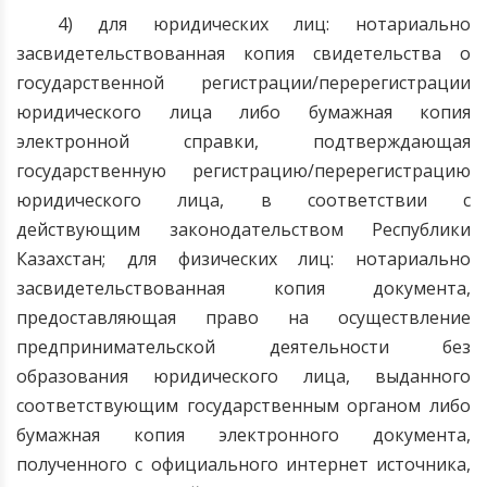
4) для юридических лиц: нотариально
засвидетельствованная копия свидетельства о
государственной регистрации/перерегистрации
юридического лица либо бумажная копия
электронной справки, подтверждающая
государственную регистрацию/перерегистрацию
юридического лица, в соответствии с
действующим законодательством Республики
Казахстан; для физических лиц: нотариально
засвидетельствованная копия документа,
предоставляющая право на осуществление
предпринимательской деятельности без
образования юридического лица, выданного
соответствующим государственным органом либо
бумажная копия электронного документа,
полученного с официального интернет источника,