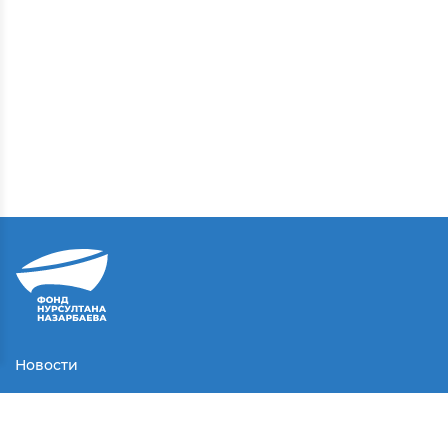
Новости
Контакты
Соглашение