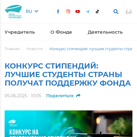
RU
Учредитель
О Фонде
Деятельность
Главная
Новости
Конкурс стипендий: лучшие студенты стран
КОНКУРС СТИПЕНДИЙ:
ЛУЧШИЕ СТУДЕНТЫ СТРАНЫ
ПОЛУЧАТ ПОДДЕРЖКУ ФОНДА
05.06.2025 · 10:05
Поделиться