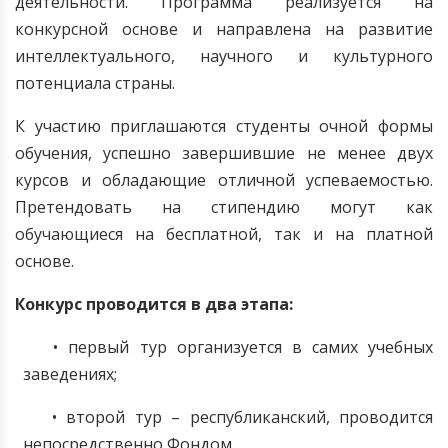
деятельности. Программа реализуется на
конкурсной основе и направлена на развитие
интеллектуального, научного и культурного
потенциала страны.
К участию приглашаются студенты очной формы
обучения, успешно завершившие не менее двух
курсов и обладающие отличной успеваемостью.
Претендовать на стипендию могут как
обучающиеся на бесплатной, так и на платной
основе.
Конкурс проводится в два этапа:
• первый тур организуется в самих учебных
заведениях;
• второй тур – республиканский, проводится
непосредственно Фондом.