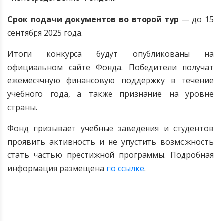
Срок подачи документов во второй тур
— до 15
сентября 2025 года.
Итоги конкурса будут опубликованы на
официальном сайте Фонда. Победители получат
ежемесячную финансовую поддержку в течение
учебного года, а также признание на уровне
страны.
Фонд призывает учебные заведения и студентов
проявить активность и не упустить возможность
стать частью престижной программы. Подробная
информация размещена
по ссылке
.