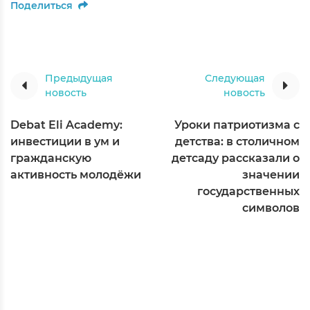
Поделиться
Предыдущая
Следующая
новость
новость
Debat Eli Academy:
Уроки патриотизма с
инвестиции в ум и
детства: в столичном
гражданскую
детсаду рассказали о
активность молодёжи
значении
государственных
символов