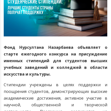
Фонд Нурсултана Назарбаева объявляет о
старте ежегодного конкурса на присуждение
именных стипендий для студентов высших
учебных заведений и колледжей в области
искусства и культуры.
Стипендии учреждены в целях поддержки и
поощрения студентов, демонстрирующих высокие
академические достижения, активное участие в
научной, общественной и творческой