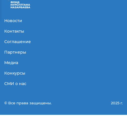
Новости
Контакты
Соглашение
Партнеры
Медиа
Конкурсы
СМИ о нас
© Все права защищены.
2025 г.