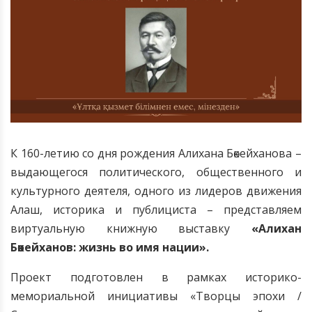
К 160-летию со дня рождения Алихана Бөкейханова –
выдающегося политического, общественного и
культурного деятеля, одного из лидеров движения
Алаш, историка и публициста – представляем
виртуальную книжную выставку
«Алихан
Бөкейханов: жизнь во имя нации».
Проект подготовлен в рамках историко-
мемориальной инициативы «Творцы эпохи /