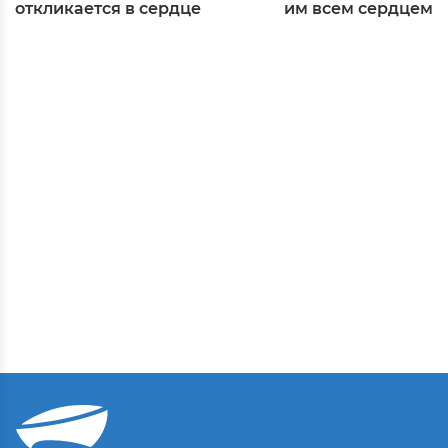
откликается в сердце
им всем сердцем