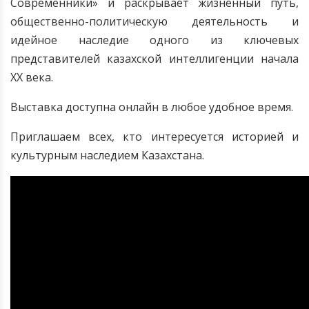
Современники» и раскрывает жизненный путь,
общественно-политическую деятельность и
идейное наследие одного из ключевых
представителей казахской интеллигенции начала
XX века.
Выставка доступна онлайн в любое удобное время.
Приглашаем всех, кто интересуется историей и
культурным наследием Казахстана.