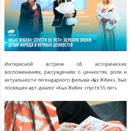
Интересной встрече об исторических
воспоминаниях, рассуждениях о ценностях, роли и
актуальности легендарного фильма
«Қыз Жібек»
, был
посвящён арт-диалог «Кыз Жибек: спустя 55 лет».