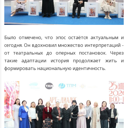
Было отмечено, что эпос остаётся актуальным и
сегодня. Он вдохновил множество интерпретаций -
от театральных до оперных постановок. Через
такие адаптации история продолжает жить и
формировать национальную идентичность.