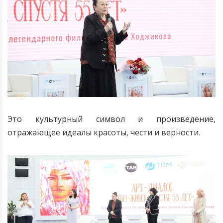
Это культурный символ и произведение,
отражающее идеалы красоты, чести и верности.