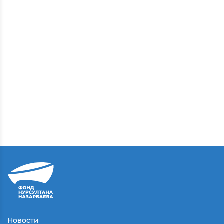
Новости