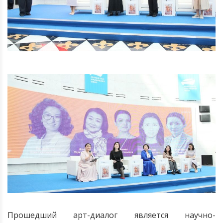
Прошедший арт-диалог является научно-