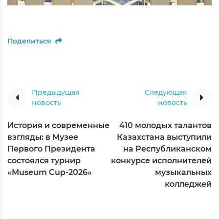
Поделиться
Предыдущая
Следующая
новость
новость
История и современные
410 молодых талантов
взгляды: в Музее
Казахстана выступили
Первого Президента
на Республиканском
состоялся турнир
конкурсе исполнителей
«Museum Cup-2026»
музыкальных
колледжей