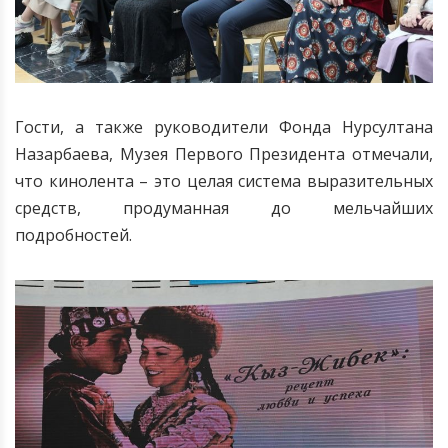
Гости, а также руководители Фонда Нурсултана
Назарбаева, Музея Первого Президента отмечали,
что кинолента
– это целая система выразительных
средств, продуманная до мельчайших
подробностей.