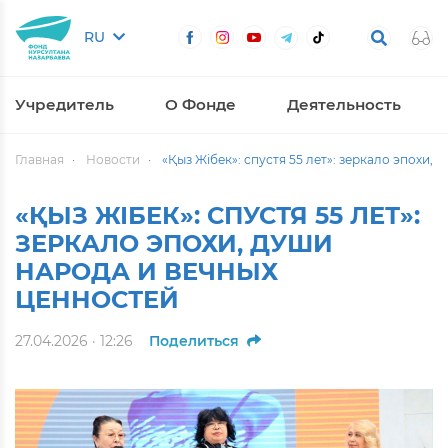
RU
Учредитель
О Фонде
Деятельность
Главная
Новости
«Қыз Жібек»: спустя 55 лет»: зеркало эпохи,
«ҚЫЗ ЖІБЕК»: СПУСТЯ 55 ЛЕТ»:
ЗЕРКАЛО ЭПОХИ, ДУШИ
НАРОДА И ВЕЧНЫХ
ЦЕННОСТЕЙ
27.04.2026 · 12:26
Поделиться