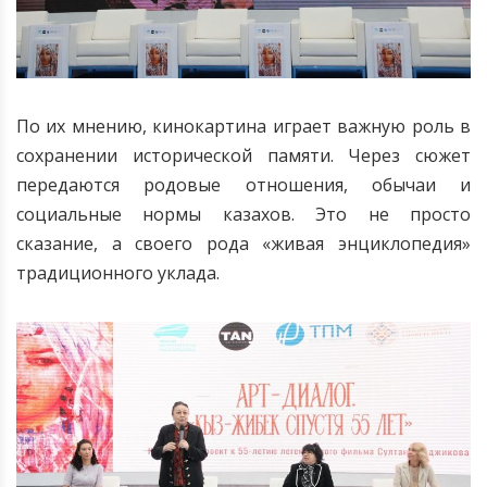
По их мнению, кинокартина играет важную роль в
сохранении исторической памяти. Через сюжет
передаются родовые отношения, обычаи и
социальные нормы казахов. Это не просто
сказание, а своего рода «живая энциклопедия»
традиционного уклада.