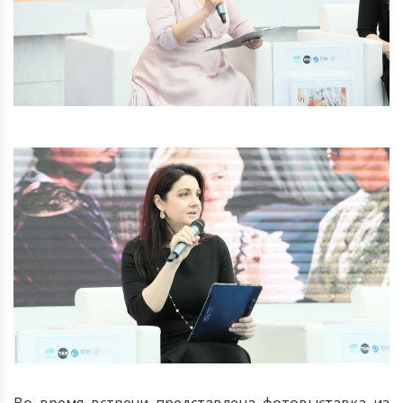
Во время встречи представлена фотовыставка из