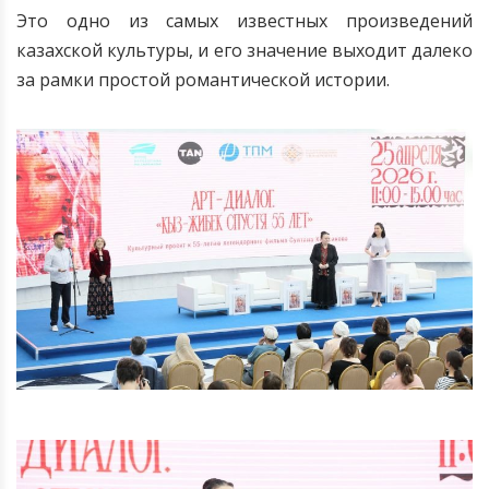
Это одно из самых известных произведений
казахской культуры, и его значение выходит далеко
за рамки простой романтической истории.