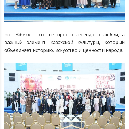
«
ыз Ж
і
бек» - это не просто легенда о любви, а
важный
элемент казахской культуры, который
объединяет историю, искусство и ценности народа.