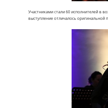
Участниками стали 60 исполнителей в во
выступление отличалось оригинальной 