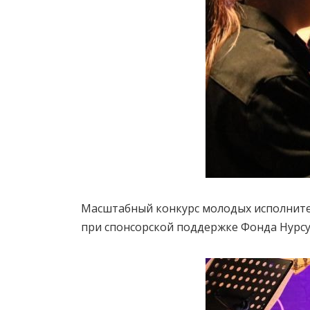
Масштабный конкурс молодых исполните
при спонсорской поддержке Фонда Нурсу