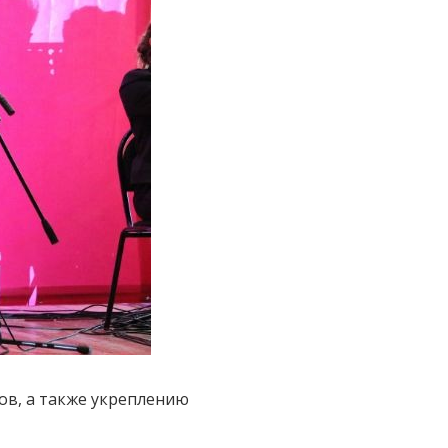
ов, а также укреплению