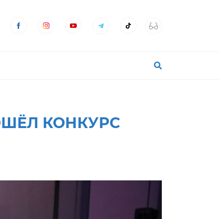
ОШЁЛ КОНКУРС