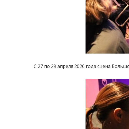
С 27 по 29 апреля 2026 года сцена Боль