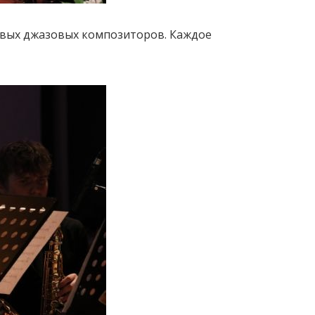
ровых джазовых композиторов. Каждое