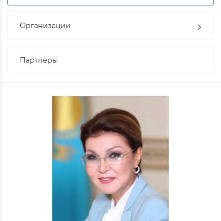
Организации
Партнеры