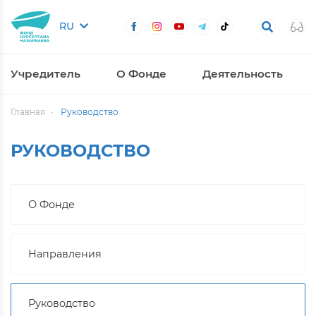
RU
Учредитель
О Фонде
Деятельность
Главная
Руководство
РУКОВОДСТВО
О Фонде
Направления
Руководство