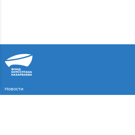
Новости
Контакты
Соглашение
Партнеры
Медиа