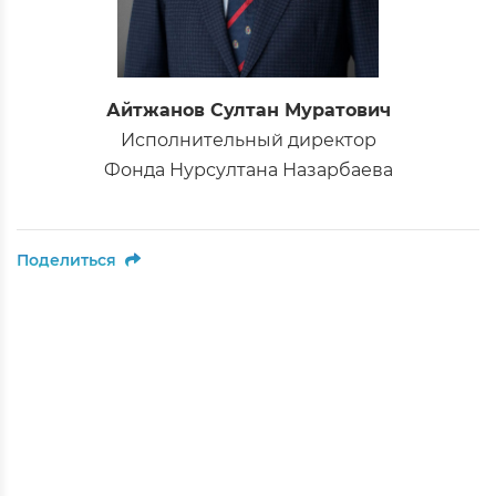
Айтжанов Султан Муратович
Исполнительный директор
Фонда Нурсултана Назарбаева
Поделиться