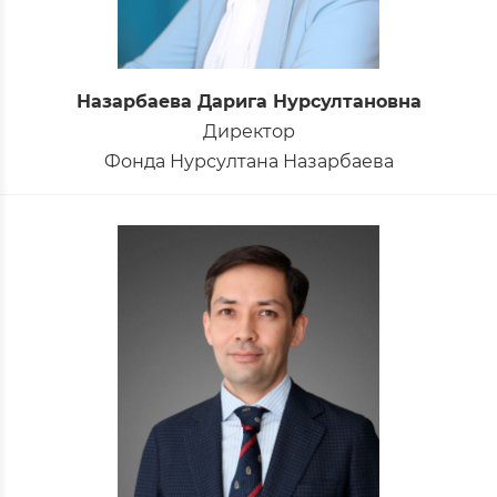
Назарбаева Дарига Нурсултановна
Директор
Фонда Нурсултана Назарбаева