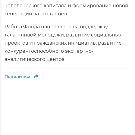
человеческого капитала и формирование новой
генерации казахстанцев.
Работа Фонда направлена на поддержку
талантливой молодежи, развитие социальных
проектов и гражданских инициатив, развитие
конкурентоспособного экспертно-
аналитического центра.
Поделиться