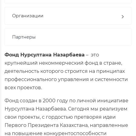
Организации
Партнеры
Фонд Нурсултана Назарбаева
– это
крупнейший некоммерческий фонд в стране,
деятельность которого строится на принципах
профессионального управления и системности
всех проектов.
Фонд создан в 2000 году по личной инициативе
Нурсултана Назарбаева. Сегодня мы реализуем
свои проекты, с гордостью претворяя идеи
Первого Президента Казахстана, направленные
на повышение конкурентоспособности