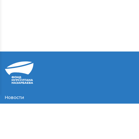
Новости
Контакты
Соглашение
Партнеры