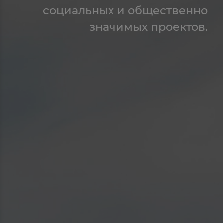
социальных и общественно
значимых проектов.