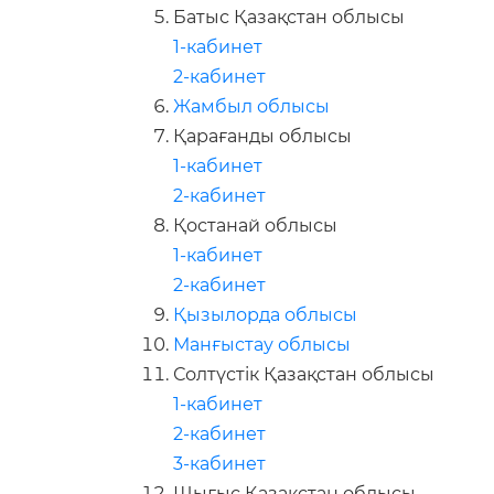
Батыс Қазақстан облысы
1-кабинет
2-кабинет
Жамбыл облысы
Қарағанды облысы
1-кабинет
2-кабинет
Қостанай облысы
1-кабинет
2-кабинет
Қызылорда облысы
Манғыстау облысы
Солтүстік Қазақстан облысы
1-кабинет
2-кабинет
3-кабинет
Шығыс Қазақстан облысы