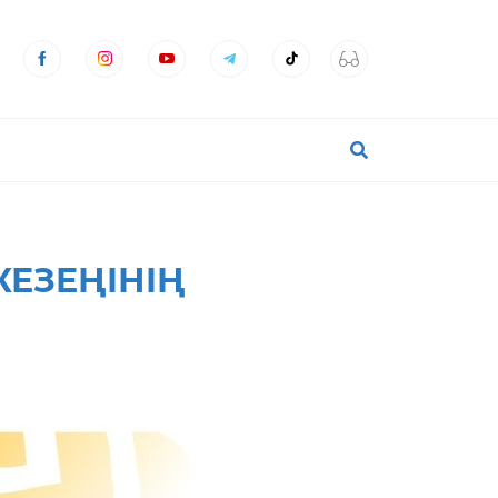
ЕЗЕҢІНІҢ