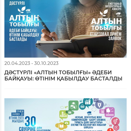
20.04.2023 - 30.10.2023
ДӘСТҮРЛІ «АЛТЫН ТОБЫЛҒЫ» ӘДЕБИ
БАЙҚАУЫ: ӨТІНІМ ҚАБЫЛДАУ БАСТАЛДЫ