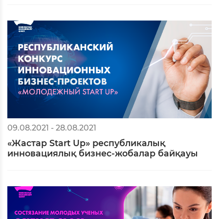
09.08.2021 - 28.08.2021
«Жастар Start Up» республикалық
инновациялық бизнес-жобалар байқауы