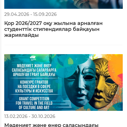
29.04.2026 - 15.09.2026
Қор 2026/2027 оқу жылына арналған
студенттік стипендиялар байқауын
жариялайды
13.02.2026 - 30.10.2026
Мәдениет және өнер саласындағы