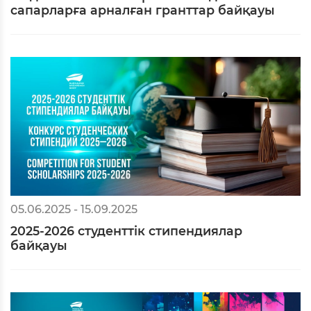
сапарларға арналған гранттар байқауы
05.06.2025 - 15.09.2025
2025-2026 студенттік стипендиялар
байқауы