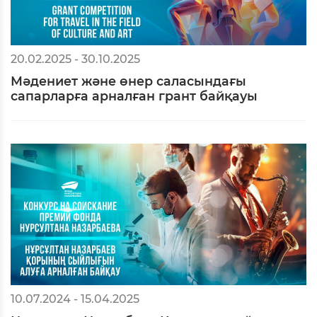
20.02.2025 - 30.10.2025
Мәдениет және өнер саласындағы
сапарларға арналған грант байқауы
10.07.2024 - 15.04.2025