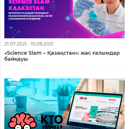
21.07.2021 - 15.08.2021
«Science Slam – Қазақстан»: жас ғалымдар
байқауы