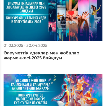
01.03.2025 - 30.04.2025
Әлеуметтік идеялар мен жобалар
жәрмеңкесі-2025 байқауы