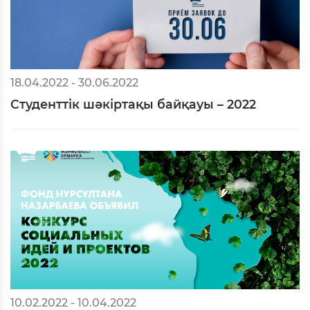
18.04.2022 - 30.06.2022
Студенттік шәкіртақы байқауы – 2022
10.02.2022 - 10.04.2022