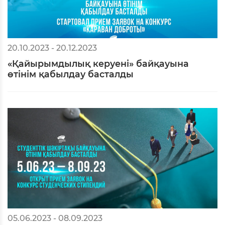
20.10.2023 - 20.12.2023
«Қайырымдылық керуені» байқауына
өтінім қабылдау басталды
05.06.2023 - 08.09.2023