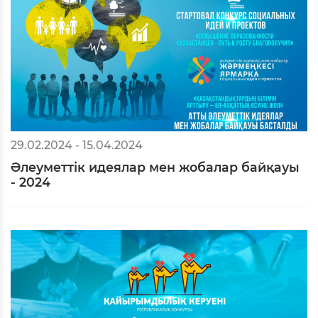
29.02.2024 - 15.04.2024
Әлеуметтік идеялар мен жобалар байқауы
- 2024