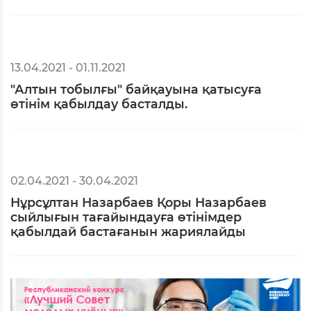
13.04.2021 - 01.11.2021
"Алтын тобылғы" байқауына қатысуға
өтінім қабылдау басталды.