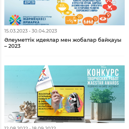
15.03.2023 - 30.04.2023
Әлеуметтік идеялар мен жобалар байқауы
– 2023
12.08.2022 - 18.09.2022