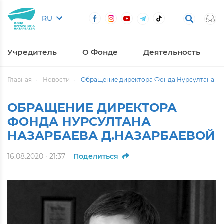
RU
Учредитель
О Фонде
Деятельность
Главная
Новости
Обращение директора Фонда Нурсултана На
ОБРАЩЕНИЕ ДИРЕКТОРА
ФОНДА НУРСУЛТАНА
НАЗАРБАЕВА Д.НАЗАРБАЕВОЙ
16.08.2020 · 21:37
Поделиться