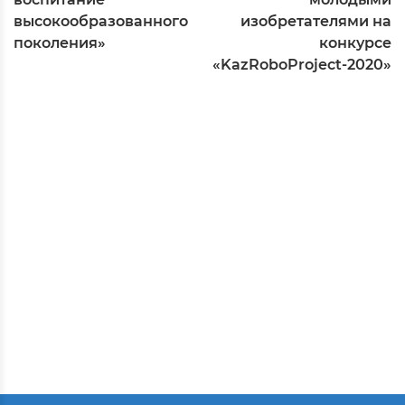
высокообразованного
изобретателями на
поколения»
конкурсе
«KazRoboProject-2020»