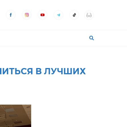
ЧИТЬСЯ В ЛУЧШИХ