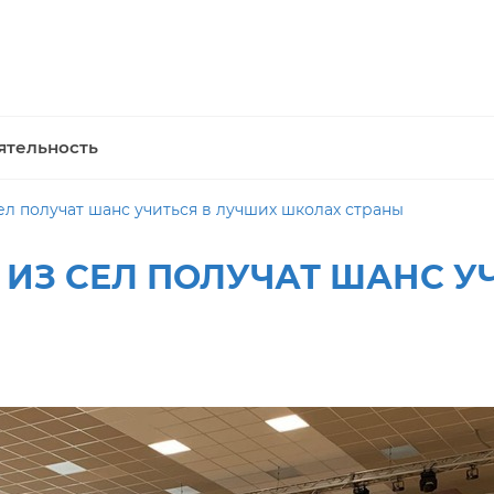
ятельность
ел получат шанс учиться в лучших школах страны
 ИЗ СЕЛ ПОЛУЧАТ ШАНС У