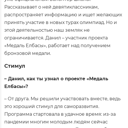
Рассказывает о ней девятиклассникам,
распространяет информацию и ищет желающих
принять участие в новых турах олимпиад. Но и
этой деятельностью наш земляк не
ограничивается. Данил – участник проекта
«Медаль Елбасы», работает над получением
бронзовой медали.
Стимул
– Данил, как ты узнал о проекте «Медаль
Елбасы»?
– От друга. Мы решили участвовать вместе, ведь
это хороший стимул для саморазвития.
Программа стартовала в удачное время: из-за
пандемии многим молодым людям сейчас