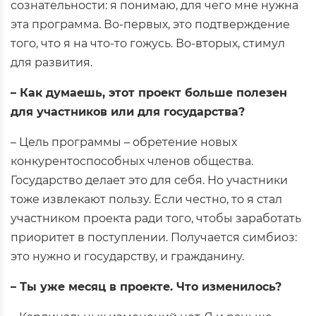
сознательности: я понимаю, для чего мне нужна
эта программа. Во-первых, это подтверждение
того, что я на что-то гожусь. Во-вторых, стимул
для развития.
– Как думаешь, этот проект больше полезен
для участников или для государства?
– Цель программы – обретение новых
конкурентоспособных членов общества.
Государство делает это для себя. Но участники
тоже извлекают пользу. Если честно, то я стал
участником проекта ради того, чтобы заработать
приоритет в поступлении. Получается симбиоз:
это нужно и государству, и гражданину.
– Ты уже месяц в проекте. Что изменилось?