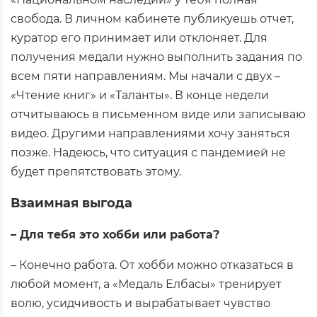
свобода. В личном кабинете публикуешь отчет,
куратор его принимает или отклоняет. Для
получения медали нужно выполнить задания по
всем пяти направлениям. Мы начали с двух –
«Чтение книг» и «Таланты». В конце недели
отчитываюсь в письменном виде или записываю
видео. Другими направлениями хочу заняться
позже. Надеюсь, что ситуация с пандемией не
будет препятствовать этому.
Взаимная выгода
– Для тебя это хобби или работа?
– Конечно работа. От хобби можно отказаться в
любой момент, а «Медаль Елбасы» тренирует
волю, усидчивость и вырабатывает чувство