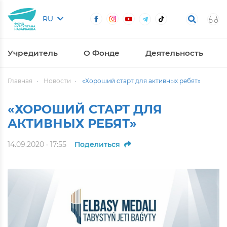
RU
Учредитель
О Фонде
Деятельность
Главная
Новости
«Хороший старт для активных ребят»
«ХОРОШИЙ СТАРТ ДЛЯ
АКТИВНЫХ РЕБЯТ»
14.09.2020 · 17:55
Поделиться