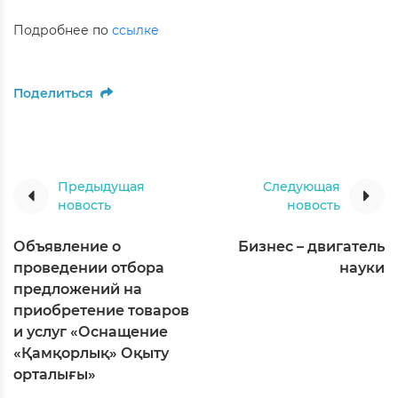
Подробнее по
ссылке
Поделиться
Предыдущая
Следующая
новость
новость
Объявление о
Бизнес – двигатель
проведении отбора
науки
предложений на
приобретение товаров
и услуг «Оснащение
«Қамқорлық» Оқыту
орталығы»