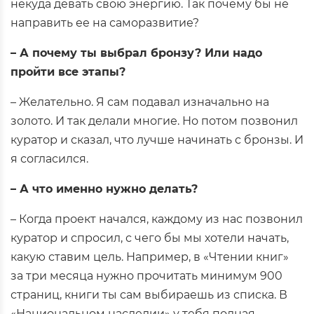
некуда девать свою энергию. Так почему бы не
направить ее на саморазвитие?
– А почему ты выбрал бронзу? Или надо
пройти все этапы?
– Желательно. Я сам подавал изначально на
золото. И так делали многие. Но потом позвонил
куратор и сказал, что лучше начинать с бронзы. И
я согласился.
– А что именно нужно делать?
– Когда проект начался, каждому из нас позвонил
куратор и спросил, с чего бы мы хотели начать,
какую ставим цель. Например, в «Чтении книг»
за три месяца нужно прочитать минимум 900
страниц, книги ты сам выбираешь из списка. В
«Национальном наследии» у тебя полная