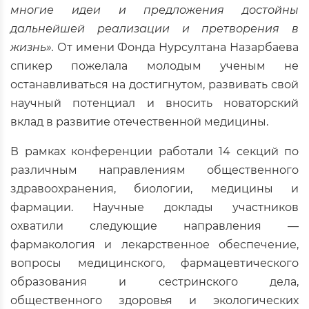
многие идеи и предложения достойны
дальнейшей реализации и претворения в
жизнь».
От имени Фонда Нурсултана Назарбаева
спикер пожелала молодым ученым не
останавливаться на достигнутом, развивать свой
научный потенциал и вносить новаторский
вклад в развитие отечественной медицины.
В рамках конференции работали 14 секций по
различным направлениям общественного
здравоохранения, биологии, медицины и
фармации. Научные доклады участников
охватили следующие направления —
фармакология и лекарственное обеспечение,
вопросы медицинского, фармацевтического
образования и сестринского дела,
общественного здоровья и экологических