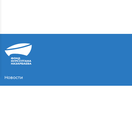
Новости
Контакты
Соглашение
Партнеры
Медиа