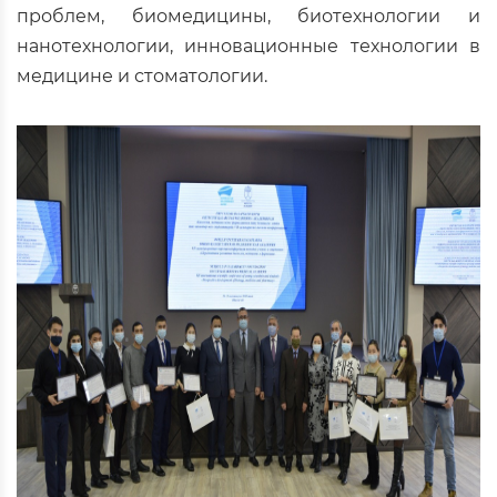
проблем, биомедицины, биотехнологии и
нанотехнологии, инновационные технологии в
медицине и стоматологии.