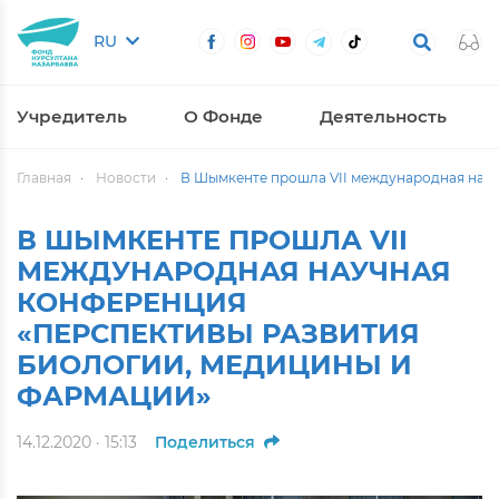
RU
Учредитель
О Фонде
Деятельность
Главная
Новости
В Шымкенте прошла VII международная науч
В ШЫМКЕНТЕ ПРОШЛА VII
МЕЖДУНАРОДНАЯ НАУЧНАЯ
КОНФЕРЕНЦИЯ
«ПЕРСПЕКТИВЫ РАЗВИТИЯ
БИОЛОГИИ, МЕДИЦИНЫ И
ФАРМАЦИИ»
14.12.2020 · 15:13
Поделиться