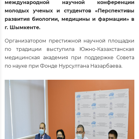
международной научной конференции
молодых ученых и студентов «Перспективы
развития биологии, медицины и фармации» в
г. Шымкенте.
Организатором престижной научной площадки
по традиции выступила Южно-Казахстанская
медицинская академия при поддержке Совета
по науке при Фонде Нурсултана Назарбаева.