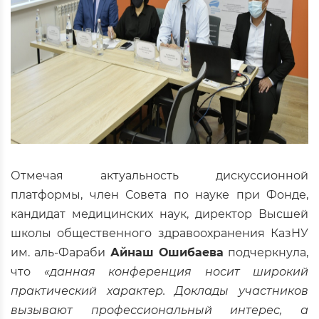
Отмечая актуальность дискуссионной
платформы, член Совета по науке при Фонде,
кандидат медицинских наук, директор Высшей
школы общественного здравоохранения КазНУ
им. аль-Фараби
Айнаш Ошибаева
подчеркнула,
что
«данная конференция носит широкий
практический характер. Доклады участников
вызывают профессиональный интерес, а