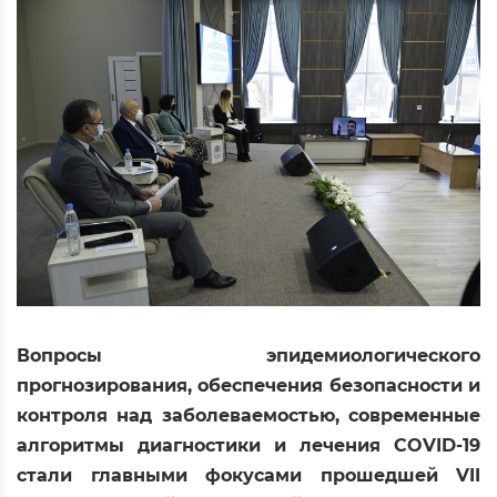
Вопросы эпидемиологического
прогнозирования, обеспечения безопасности и
контроля над заболеваемостью, современные
алгоритмы диагностики и лечения COVID-19
стали главными фокусами прошедшей VII