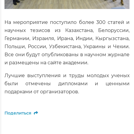
На мероприятие поступило более 300 статей и
научных тезисов из Казахстана, Белоруссии,
Германии, Израиля, Ирана, Индии, Кыргызстана,
Польши, России, Узбекистана, Украины и Чехии.
Все они будут опубликованы в научном журнале
и размещены на сайте академии.
Лучшие выступления и труды молодых ученых
были отмечены дипломами и ценными
подарками от организаторов.
Поделиться