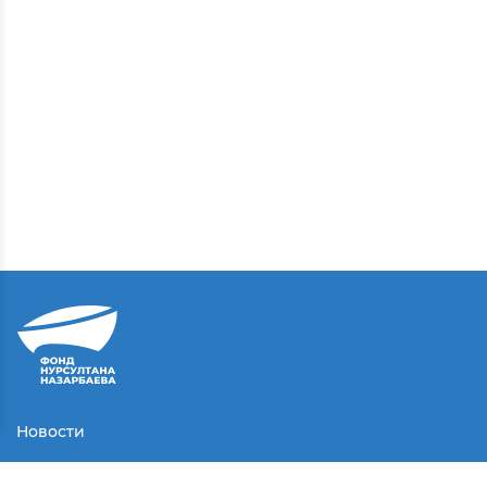
Новости
Контакты