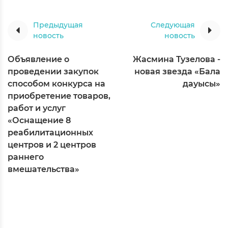
Предыдущая
Следующая
новость
новость
Объявление о
Жасмина Тузелова -
проведении закупок
новая звезда «Бала
способом конкурса на
дауысы»
приобретение товаров,
работ и услуг
«Оснащение 8
реабилитационных
центров и 2 центров
раннего
вмешательства»