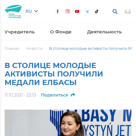
RU
Учредитель
О Фонде
Деятельность
Главная
Новости
В столице молодые активисты получили Ме
В СТОЛИЦЕ МОЛОДЫЕ
АКТИВИСТЫ ПОЛУЧИЛИ
МЕДАЛИ ЕЛБАСЫ
11.10.2021 · 22:13
Поделиться