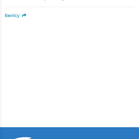
Бөлісу