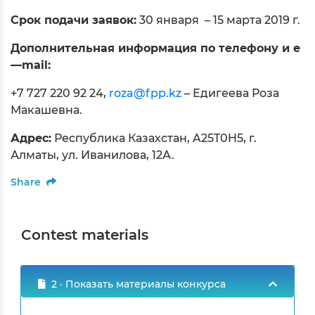
Срок подачи заявок:
30 января – 15 марта 2019 г.
Дополнительная информация по телефону и e
—mail:
+7 727 220 92 24,
roza@fpp.kz
– Едигеева Роза
Макашевна.
Адрес:
Республика Казахстан, A25T0H5, г.
Алматы, ул. Иванилова, 12А.
Share
Contest materials
2 · Показать материалы конкурса