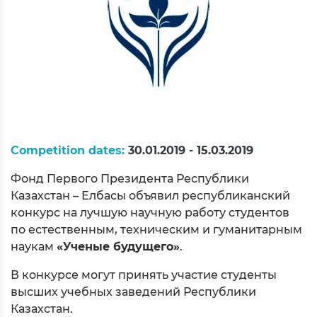
Competition dates:
30.01.2019 - 15.03.2019
Фонд Первого Президента Республики
Казахстан – Елбасы объявил республиканский
конкурс на лучшую научную работу студентов
по естественным, техническим и гуманитарным
наукам
«Ученые будущего»
.
В конкурсе могут принять участие студенты
высших учебных заведений Республики
Казахстан.