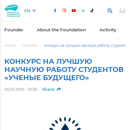
EN
Founder
About the Foundation
Activity
Home
Contests
Конкурс на лучшую научную работу студентов
КОНКУРС НА ЛУЧШУЮ
НАУЧНУЮ РАБОТУ СТУДЕНТОВ
«УЧЕНЫЕ БУДУЩЕГО»
30.01.2019 · 10:36
Share