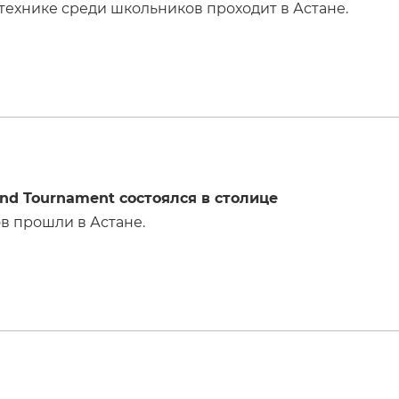
ехнике среди школьников проходит в Астане.
nd Tournament состоялся в столице
 прошли в Астане.