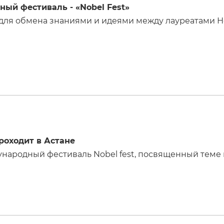
ый фестиваль - «Nobel Fest»
 для обмена знаниями и идеями между лауреатами
оходит в Астане
народный фестиваль Nobel fest, посвященный теме