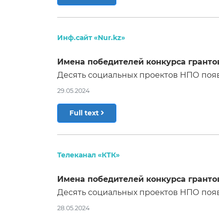
Инф.сайт «Nur.kz»
Имена победителей конкурса гранто
Десять социальных проектов НПО появя
29.05.2024
Full text
Телеканал «КТК»
Имена победителей конкурса гранто
Десять социальных проектов НПО появя
28.05.2024