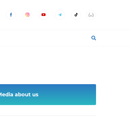
Media about us