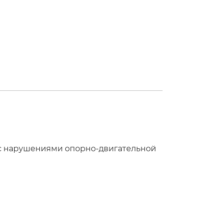
 с нарушениями опорно-двигательной