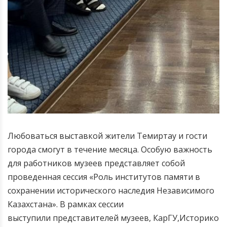
Любоваться выставкой жители Темиртау и гости
города смогут в течение месяца.
Особую важность
для работников музеев представляет собой
проведенная сессия «Роль институтов памяти в
сохранении исторического наследия Независимого
Казахстана». В рамках сессии
выступили представителей музеев, КарГУ,Историко