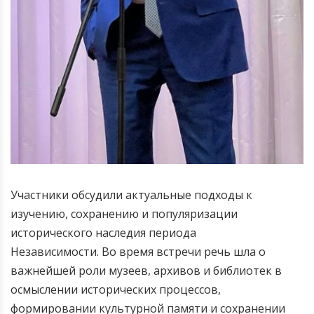
Участники обсудили актуальные подходы к
изучению, сохранению и популяризации
исторического наследия периода
Независимости.
Во время встречи речь шла о
важнейшей роли музеев, архивов и библиотек в
осмыслении исторических процессов,
формировании культурной памяти и сохранении