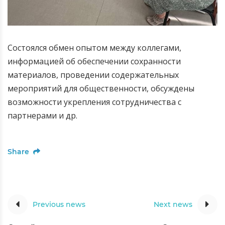
Состоялся обмен опытом между коллегами,
информацией об обеспечении сохранности
материалов, проведении содержательных
мероприятий для общественности, обсуждены
возможности укрепления сотрудничества с
партнерами и др.
Share
Previous news
Next news