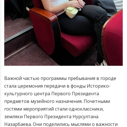
Важной частью программы пребывания в городе
стала церемония передачи в фонды Историко-
культурного центра Первого Президента
предметов музейного назначения.
Почетными
гостями мероприятий стали одноклассники,
земляки Первого Президента Нурсултана
Назарбаева. Они поделились мыслями о важности