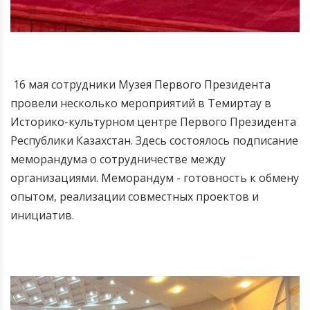
16 мая сотрудники Музея Первого Президента
провели несколько мероприятий в Темиртау в
Историко-культурном центре Первого Президента
Республики Казахстан.
Здесь состоялось подписание
меморандума о сотрудничестве между
организациями. Меморандум - готовность к обмену
опытом, реализации совместных проектов и
инициатив.