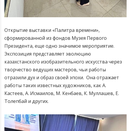
Открытие выставки «Палитра времени»,
сформированной из фондов Музея Первого
Президента, еще одно значимое мероприятие.
Экспозиция представляет эволюцию
казахстанского изобразительного искусства через
творчество ведущих мастеров, чьи работы
отразили дух и образ своей эпохи. Она отражает
работы таких известных художников, как А.
Кастеев, А. Исмаилов, М. Кенбаев, К. Муллашев, Е.
Толепбай и других.