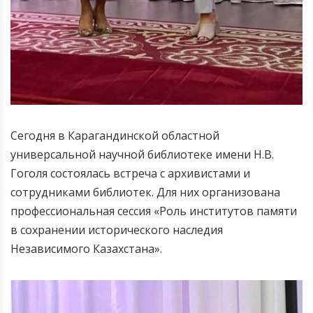
Сегодня в Карагандинской областной
универсальной научной библиотеке имени Н.В.
Гоголя состоялась встреча с архивистами и
сотрудниками библиотек. Для них организована
профессиональная сессия «Роль институтов памяти
в сохранении исторического наследия
Независимого Казахстана».