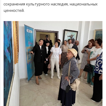
сохранения культурного наследия, национальных
ценностей.