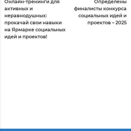
Онлайн-тренинги для
Определены
активных и
финалисты конкурса
неравнодушных:
социальных идей и
прокачай свои навыки
проектов – 2025
на Ярмарке социальных
идей и проектов!