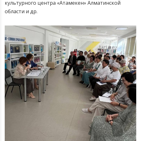
культурного центра «Атамекен» Алматинской
области и др.