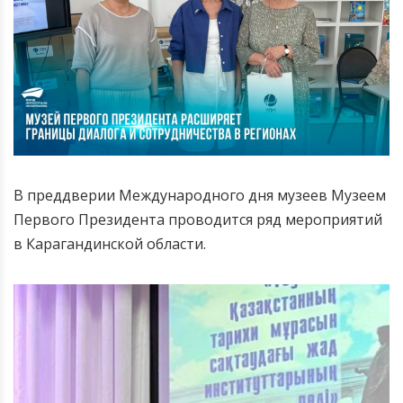
В преддверии Международного дня музеев Музеем
Первого Президента проводится ряд мероприятий
в Карагандинской области.