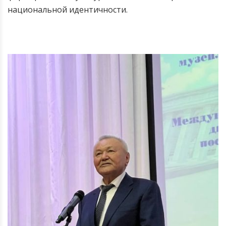
национальной идентичности.