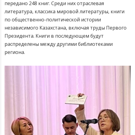
передано 248 книг. Среди них отраслевая
литература, классика мировой литературы, книги
по общественно-политической истории
независимого Казахстана, включая труды Первого
Президента. Книги в последующем будут
распределены между другими библиотеками
региона.