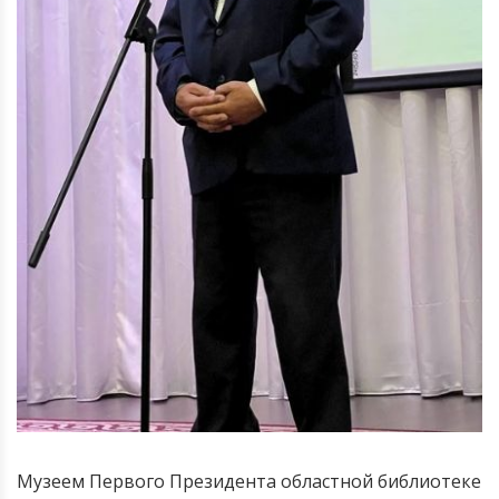
Музеем Первого Президента областной библиотеке