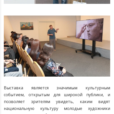
Выставка является значимым культурным
событием, открытым для широкой публики, и
позволяет зрителям увидеть, каким видят
национальную культуру молодые художники