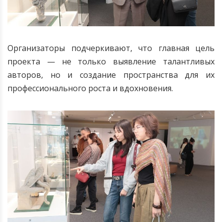
Организаторы подчеркивают, что главная цель
проекта — не только выявление талантливых
авторов, но и создание пространства для их
профессионального роста и вдохновения.