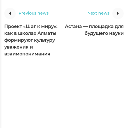
Previous news
Next news
Проект «Шаг к миру»:
Астана — площадка для
как в школах Алматы
будущего науки
формируют культуру
уважения и
взаимопонимания