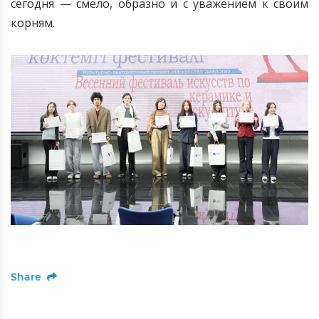
сегодня — смело, образно и с уважением к своим
корням.
Share