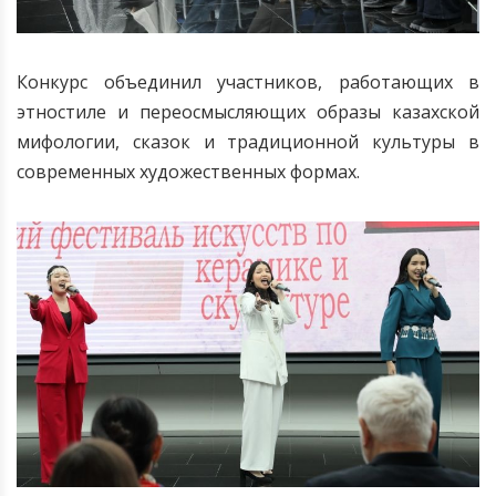
Конкурс объединил участников, работающих в
этностиле и переосмысляющих образы казахской
мифологии, сказок и традиционной культуры в
современных художественных формах.