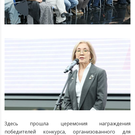
Здесь прошла церемония награждения
победителей конкурса, организованного для