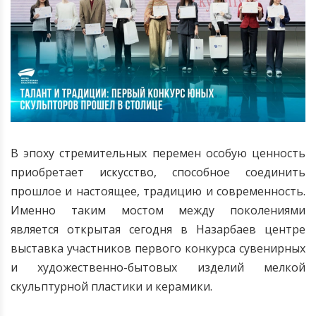
В эпоху стремительных перемен особую ценность
приобретает искусство, способное соединить
прошлое и настоящее, традицию и современность.
Именно таким мостом между поколениями
является открытая сегодня в Назарбаев центре
выставка участников первого конкурса сувенирных
и художественно-бытовых изделий мелкой
скульптурной пластики и керамики.