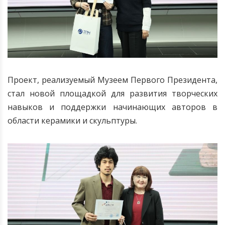
Проект, реализуемый Музеем Первого Президента,
стал новой площадкой для развития творческих
навыков и поддержки начинающих авторов в
области керамики и скульптуры.