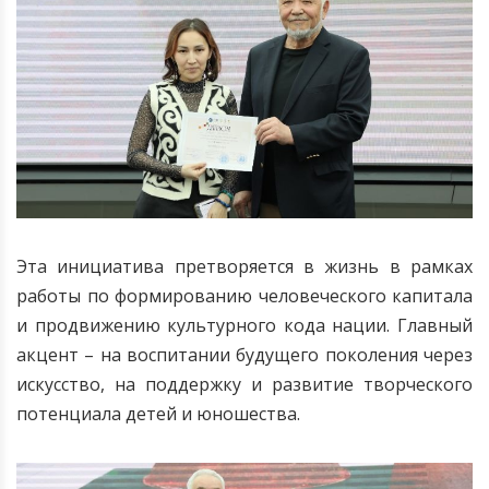
Эта инициатива претворяется в жизнь в рамках
работы по формированию человеческого капитала
и продвижению культурного кода нации. Главный
акцент – на воспитании будущего поколения через
искусство, на поддержку и развитие творческого
потенциала детей и юношества
.