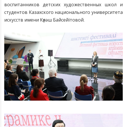
воспитанников детских художественных школ и
студентов Казахского национального университета
искусств имени Күләш Байсейітовой.