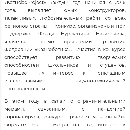
«KazRoboProject» каждый год, начиная с 2016
года, выявляет юных конструкторов,
талантливых, любознательных ребят со всех
регионов страны. Конкурс, организуемый при
поддержке Фонда Нурсултана Назарбаева,
является частью программы развития
Федерации «КазРоботикс». Участие в конкурсе
способствует развитию творческих
способностей школьников и студентов,
повышает их интерес к прикладным
исследованиям научно-технической
направленности.
В этом году в связи с ограничительными
мерами, связанными с пандемией
коронавируса, конкурс проводился в онлайн-
формате. Но, несмотря на это, интерес к