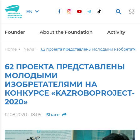
EN
Founder
About the Foundation
Activity
Home
News
62 проекта представлены молодыми изобретателя
62 ПРОЕКТА ПРЕДСТАВЛЕНЫ
МОЛОДЫМИ
ИЗОБРЕТАТЕЛЯМИ НА
КОНКУРСЕ «KAZROBOPROJECT-
2020»
12.08.2020 · 18:05
Share