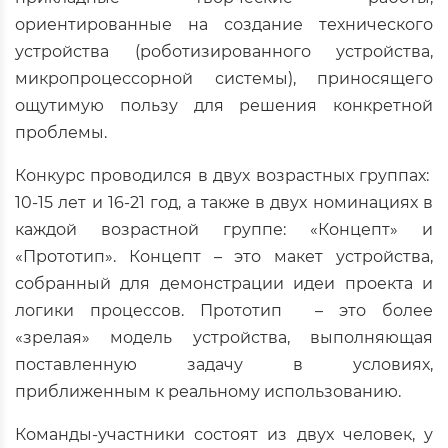
ориентированные на создание технического
устройства (роботизированного устройства,
микропроцессорной системы), приносящего
ощутимую пользу для решения конкретной
проблемы.
Конкурс проводился в двух возрастных группах:
10-15 лет и 16-21 год, а также в двух номинациях в
каждой возрастной группе: «Концепт» и
«Прототип». Концепт – это макет устройства,
собранный для демонстрации идеи проекта и
логики процессов. Прототип – это более
«зрелая» модель устройства, выполняющая
поставленную задачу в условиях,
приближенным к реальному использованию.
Команды-участники состоят из двух человек, у