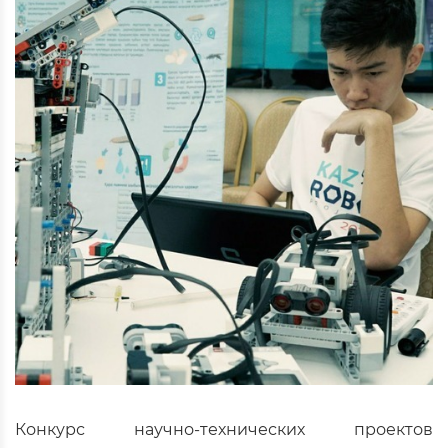
Конкурс научно-технических проектов