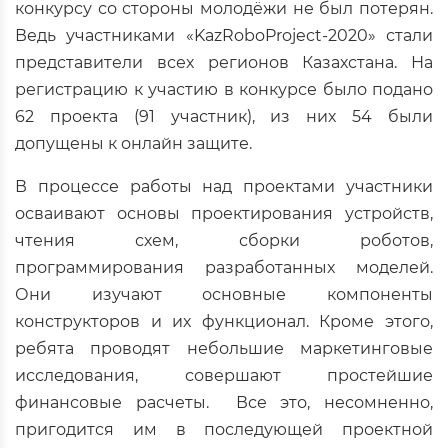
конкурсу со стороны молодёжи не был потерян.
Ведь участниками «KazRoboProject-2020» стали
представители всех регионов Казахстана. На
регистрацию к участию в конкурсе было подано
62 проекта (91 участник), из них 54 были
допущены к онлайн защите.
В процессе работы над проектами участники
осваивают основы проектирования устройств,
чтения схем, сборки роботов,
программирования разработанных моделей.
Они изучают основные компоненты
конструкторов и их функционал. Кроме этого,
ребята проводят небольшие маркетинговые
исследования, совершают простейшие
финансовые расчеты. Все это, несомненно,
пригодится им в последующей проектной