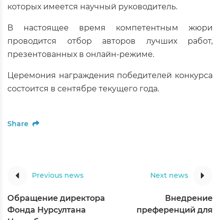
которых имеется научный руководитель.
В настоящее время компетентным жюри
проводится отбор авторов лучших работ,
презентованных в онлайн-режиме.
Церемония награждения победителей конкурса
состоится в сентябре текущего года.
Share
Previous news
Next news
Обращение директора
Внедрение
Фонда Нурсултана
преференций для