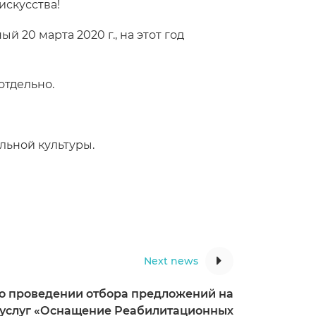
искусства!
 20 марта 2020 г., на этот год
отдельно.
льной культуры.
Next news
о проведении отбора предложений на
 услуг «Оснащение Реабилитационных