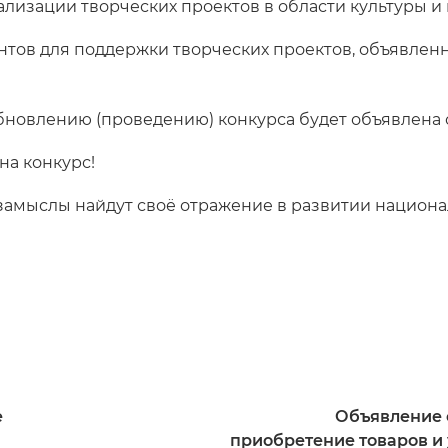
лизации творческих проектов в области культуры и 
тов для поддержки творческих проектов, объявленный
новлению (проведению) конкурса будет объявлена 
на конкурс!
 замыслы найдут своё отражение в развитии национа
e
Объявление 
приобретение товаров и