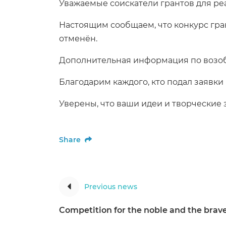
Уважаемые соискатели грантов для реа
Настоящим сообщаем, что конкурс гран
отменён.
Дополнительная информация по возоб
Благодарим каждого, кто подал заявки 
Уверены, что ваши идеи и творческие
Share
Previous news
Competition for the noble and the brav