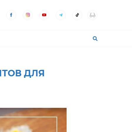
НТОВ ДЛЯ