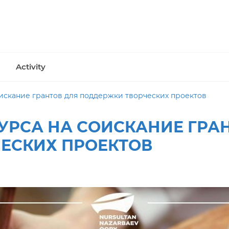
Activity
оискание грантов для поддержки творческих проектов
УРСА НА СОИСКАНИЕ ГРА
ЕСКИХ ПРОЕКТОВ