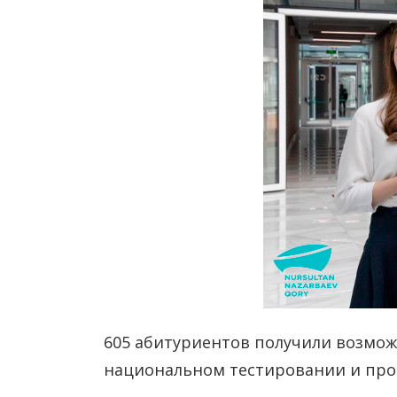
605 абитуриентов получили возмож
национальном тестировании и прое