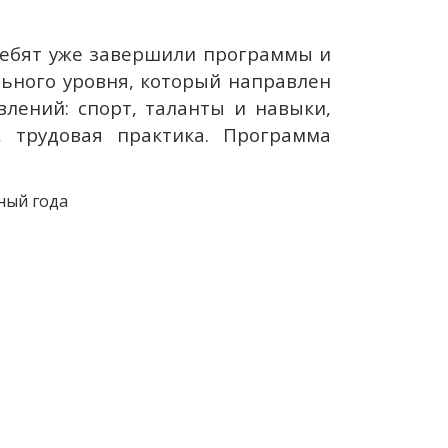
 ребят уже завершили программы и
льного уровня, который направлен
лений: спорт, таланты и навыки,
, трудовая практика. Программа
ный года