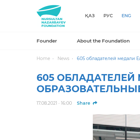
ҚАЗ
РУС
ENG
Founder
About the Foundation
Home
News
605 обладателей медали Е
605 ОБЛАДАТЕЛЕЙ
ОБРАЗОВАТЕЛЬНЫЕ
17.08.2021 · 16:00
Share