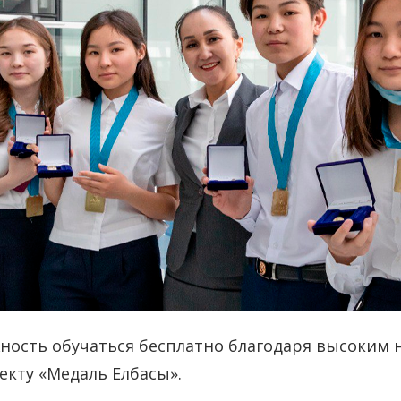
ность обучаться бесплатно благодаря высоким
кту «Медаль Елбасы».