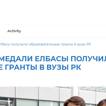
Activity
лбасы получили образовательные гранты в вузы РК
 МЕДАЛИ ЕЛБАСЫ ПОЛУЧИ
 ГРАНТЫ В ВУЗЫ РК