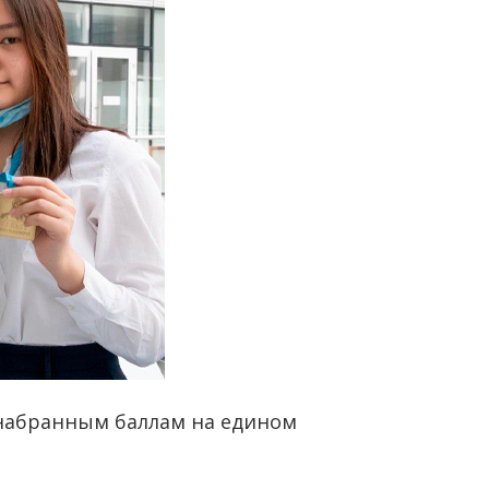
 набранным баллам на едином