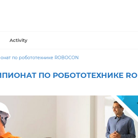
Activity
онат по робототехнике ROBOCON
МПИОНАТ ПО РОБОТОТЕХНИКЕ R