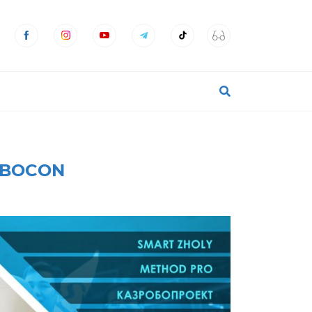
OBOCON