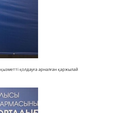
ы қызметті қолдауға арналған қаржылай