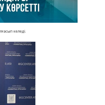
ғасып келеді.