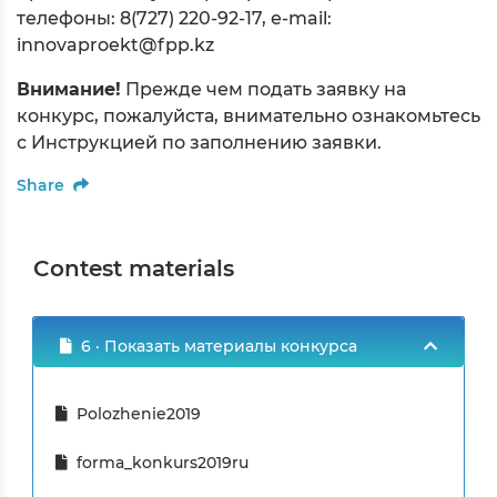
телефоны: 8(727) 220-92-17, е-mail:
innovaproekt@fpp.kz
Внимание!
Прежде чем подать заявку на
конкурс, пожалуйста, внимательно ознакомьтесь
с Инструкцией по заполнению заявки.
Share
Contest materials
6 · Показать материалы конкурса
Polozhenie2019
forma_konkurs2019ru