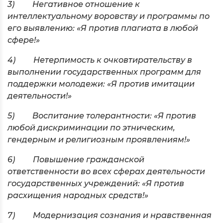
3) Негативное отношение к
интеллектуальному воровству и программы по
его выявлению: «Я против плагиата в любой
сфере!»
4) Нетерпимость к очковтирательству в
выполнении государственных программ для
поддержки молодежи: «Я против имитации
деятельности!»
5) Воспитание толерантности: «Я против
любой дискриминации по этническим,
гендерным и религиозным проявлениям!»
6) Повышение гражданской
ответственности во всех сферах деятельности
государственных учреждений: «Я против
расхищения народных средств!»
7) Модернизация сознания и нравственная