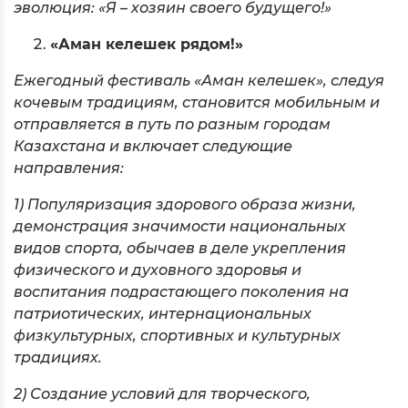
эволюция: «Я – хозяин своего будущего!»
«Аман келешек рядом!»
Ежегодный фестиваль «Аман келешек», следуя
кочевым традициям, становится мобильным и
отправляется в путь по разным городам
Казахстана и включает следующие
направления:
1) Популяризация здорового образа жизни,
демонстрация значимости национальных
видов спорта, обычаев в деле укрепления
физического и духовного здоровья и
воспитания подрастающего поколения на
патриотических, интернациональных
физкультурных, спортивных и культурных
традициях.
2) Создание условий для творческого,