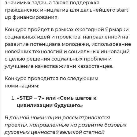
значимых задач, а также поддержка
гражданских инициатив для дальнейшего start
up финансирования.
Конкурс пройдет в рамках ежегодной Ярмарки
социальных идей и проектов, направленной на
развитие потенциала молодежи, использование
новейших технологий и социальных инноваций
с целью решения социальных проблем и
улучшение качества жизни казахстанцев.
Конкурс проводится по следующим
номинациям:
«
STEP – 7» или «
Семь шагов к
цивилизации будущего»
В данной номинации рассматриваются
проекты, направленные на развитие базовых
духовных ценностей великой степной