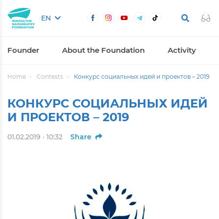
EN
Founder
About the Foundation
Activity
Home
Contests
Конкурс социальных идей и проектов – 2019
КОНКУРС СОЦИАЛЬНЫХ ИДЕЙ
И ПРОЕКТОВ – 2019
01.02.2019 · 10:32
Share