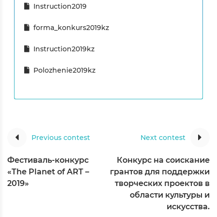
Instruction2019
forma_konkurs2019kz
Instruction2019kz
Polozhenie2019kz
Previous contest
Next contest
Фестиваль-конкурс
Конкурс на соискание
«The Planet of ART –
грантов для поддержки
2019»
творческих проектов в
области культуры и
искусства.