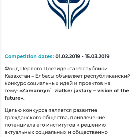
Competition dates:
01.02.2019 - 15.03.2019
Фонд Первого Президента Республики
Казахстан – Елбасы объявляет республиканский
конкурс социальных идей и проектов на
тему:
«Zamannyn` ziatker jastary – vision of the
future»
.
Целью конкурса является развитие
гражданского общества, привлечение
потенциала его институтов к решению
актуальных социальных и общественно