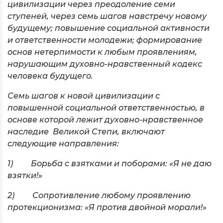
цивилизации через преодоление семи
ступеней, через семь шагов навстречу новому
будущему; повышение социальной активности
и ответственности молодежи; формирование
основ нетерпимости к любым проявлениям,
нарушающим духовно-нравственный кодекс
человека будущего.
Семь шагов к новой цивилизации с
повышенной социальной ответственностью, в
основе которой лежит духовно-нравственное
наследие Великой Степи, включают
следующие направления:
1) Борьба с взятками и поборами: «Я не даю
взятки!»
2) Сопротивление любому проявлению
протекционизма: «Я против двойной морали!»