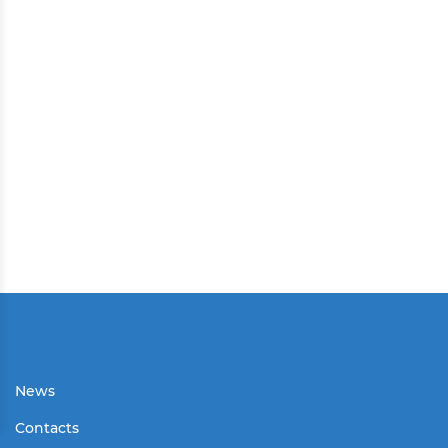
News
Contacts