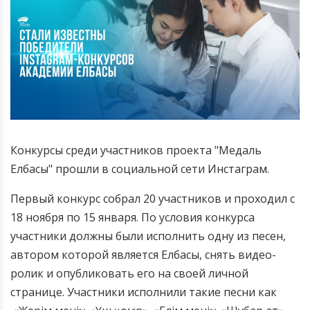
Конкурсы среди участников проекта "Медаль
Елбасы" прошли в социальной сети Инстаграм.
Первый конкурс собрал 20 участников и проходил с
18 ноября по 15 января. По условия конкурса
участники должны были исполнить одну из песен,
автором которой является Елбасы, снять видео-
ролик и опубликовать его на своей личной
странице. Участники исполнили такие песни как