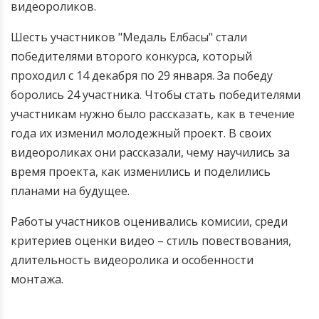
видеороликов.
Шесть участников "Медаль Елбасы" стали
победителями второго конкурса, который
проходил с 14 декабря по 29 января. За победу
боролись 24 участника. Чтобы стать победителями
участникам нужно было рассказать, как в течение
года их изменил молодежный проект. В своих
видеороликах они рассказали, чему научились за
время проекта, как изменились и поделились
планами на будущее.
Работы участников оценивались комисии, среди
критериев оценки видео – стиль повествования,
длительность видеоролика и особенности
монтажа.