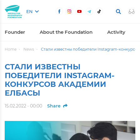
EN
Founder
About the Foundation
Activity
Home
News
Стали известны победители Instagram-конкурсо
СТАЛИ ИЗВЕСТНЫ
ПОБЕДИТЕЛИ INSTAGRAM-
КОНКУРСОВ АКАДЕМИИ
ЕЛБАСЫ
15.02.2022 · 00:00
Share