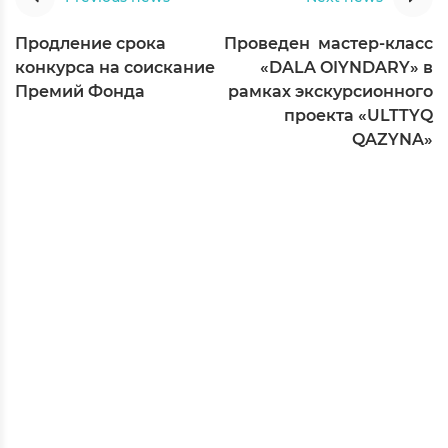
Продление срока
Проведен мастер-класс
конкурса на соискание
«DALA OIYNDARY» в
Премий Фонда
рамках экскурсионного
проекта «ULTTYQ
QAZYNA»