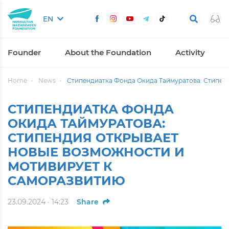
EN
Founder
About the Foundation
Activity
Home
News
Стипендиатка Фонда Окида Таймуратова: Стипенд
СТИПЕНДИАТКА ФОНДА
ОКИДА ТАЙМУРАТОВА:
СТИПЕНДИЯ ОТКРЫВАЕТ
НОВЫЕ ВОЗМОЖНОСТИ И
МОТИВИРУЕТ К
САМОРАЗВИТИЮ
23.09.2024 · 14:23
Share