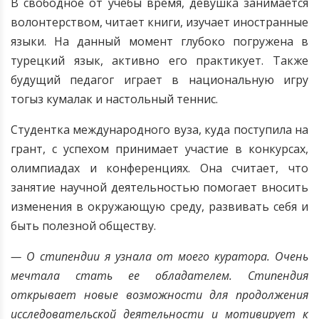
В свободное от учебы время, девушка занимается
волонтерством, читает книги, изучает иностранные
языки. На данный момент глубоко погружена в
турецкий язык, активно его практикует. Также
будущий педагог играет в национальную игру
тогыз кумалак и настольный теннис.
Студентка международного вуза, куда поступила на
грант, с успехом принимает участие в конкурсах,
олимпиадах и конференциях. Она считает, что
занятие научной деятельностью помогает вносить
изменения в окружающую среду, развивать себя и
быть полезной обществу.
— О стипендии я узнала от моего куратора. Очень
мечтала стать ее обладателем. Стипендия
открывает новые возможности для продолжения
исследовательской деятельности и мотивирует к