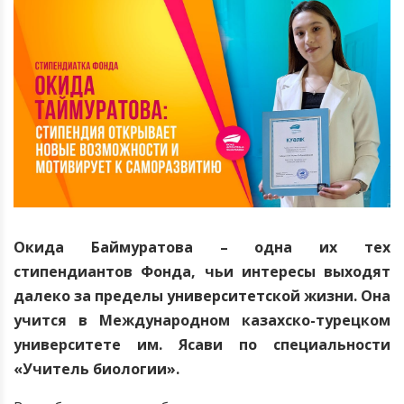
Окида Баймуратова – одна их тех
стипендиантов Фонда, чьи интересы выходят
далеко за пределы университетской жизни. Она
учится в Международном казахско-турецком
университете им. Ясави по специальности
«Учитель биологии».