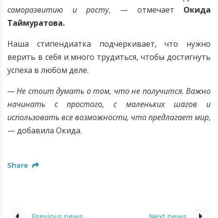
саморазвитию и росту
, — отмечает
Окида
Таймуратова.
Наша стипендиатка подчеркивает, что нужно
верить в себя и много трудиться, чтобы достигнуть
успеха в любом деле.
— Не стоит думать о том, что не получится. Важно
начинать с простого, с маленьких шагов и
использовать все возможности, что предлагает мир
,
— добавила Окида.
Share
Previous news
Next news