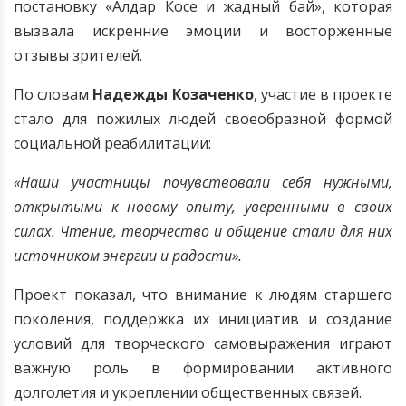
постановку «Алдар Косе и жадный бай», которая
вызвала искренние эмоции и восторженные
отзывы зрителей.
По словам
Надежды Козаченко
, участие в проекте
стало для пожилых людей своеобразной формой
социальной реабилитации:
«Наши участницы почувствовали себя нужными,
открытыми к новому опыту, уверенными в своих
силах. Чтение, творчество и общение стали для них
источником энергии и радости».
Проект показал, что внимание к людям старшего
поколения, поддержка их инициатив и создание
условий для творческого самовыражения играют
важную роль в формировании активного
долголетия и укреплении общественных связей.