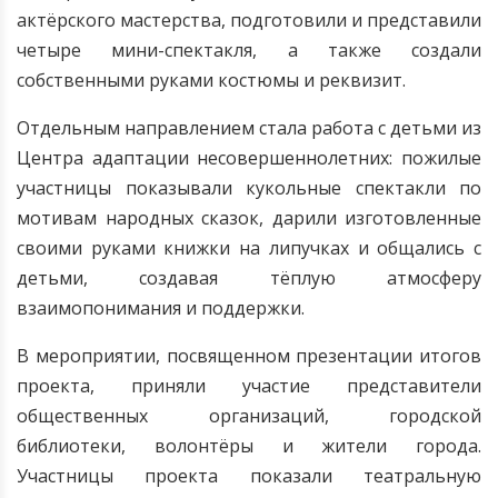
актёрского мастерства, подготовили и представили
четыре мини-спектакля, а также создали
собственными руками костюмы и реквизит.
Отдельным направлением стала работа с детьми из
Центра адаптации несовершеннолетних: пожилые
участницы показывали кукольные спектакли по
мотивам народных сказок, дарили изготовленные
своими руками книжки на липучках и общались с
детьми, создавая тёплую атмосферу
взаимопонимания и поддержки.
В мероприятии, посвященном презентации итогов
проекта, приняли участие представители
общественных организаций, городской
библиотеки, волонтёры и жители города.
Участницы проекта показали театральную