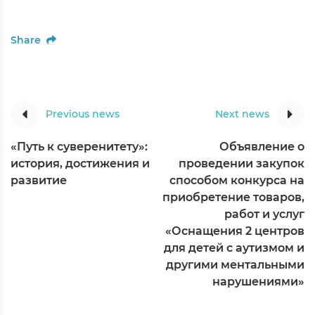
Share
Previous news
Next news
«Путь к суверенитету»:
Объявление о
история, достижения и
проведении закупок
развитие
способом конкурса на
приобретение товаров,
работ и услуг
«Оснащения 2 центров
для детей с аутизмом и
другими ментальными
нарушениями»