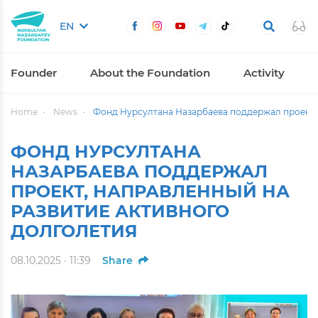
EN
Founder
About the Foundation
Activity
Home
News
Фонд Нурсултана Назарбаева поддержал проект, 
ФОНД НУРСУЛТАНА
НАЗАРБАЕВА ПОДДЕРЖАЛ
ПРОЕКТ, НАПРАВЛЕННЫЙ НА
РАЗВИТИЕ АКТИВНОГО
ДОЛГОЛЕТИЯ
08.10.2025 · 11:39
Share