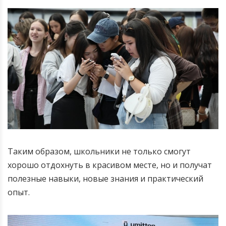
Таким образом, школьники не только смогут
хорошо отдохнуть в красивом месте, но и получат
полезные навыки, новые знания и практический
опыт.