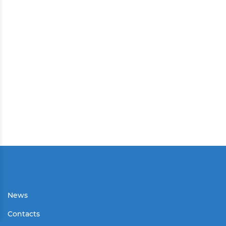
News
Contacts