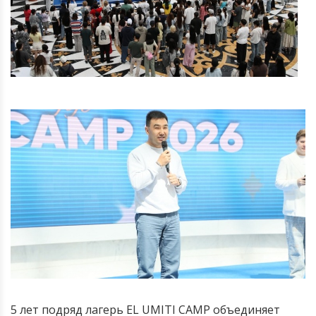
5 лет подряд лагерь EL UMITI CAMP объединяет