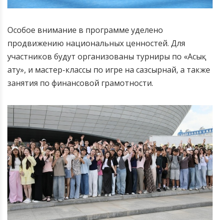
Особое внимание в программе уделено
продвижению национальных ценностей. Для
участников будут организованы турниры по «Асық
ату», и мастер-классы по игре на сазсырнай, а также
занятия по финансовой грамотности.