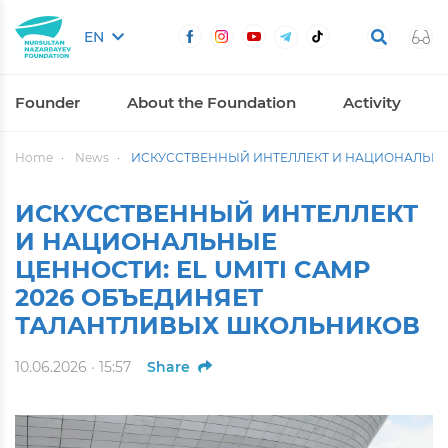
EN
Founder
About the Foundation
Activity
Home
News
ИСКУССТВЕННЫЙ ИНТЕЛЛЕКТ И НАЦИОНАЛЬНЫЕ
ИСКУССТВЕННЫЙ ИНТЕЛЛЕКТ
И НАЦИОНАЛЬНЫЕ
ЦЕННОСТИ: EL UMITI CAMP
2026 ОБЪЕДИНЯЕТ
ТАЛАНТЛИВЫХ ШКОЛЬНИКОВ
10.06.2026 · 15:57
Share