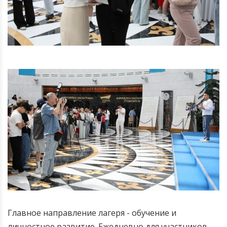
Главное направление лагеря - обучение и
личностное развитие. Ежедневно для участников