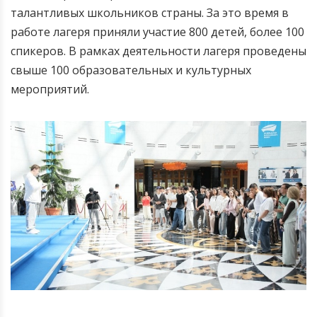
талантливых школьников страны. За это время в
работе лагеря приняли участие 800 детей, более 100
спикеров. В рамках деятельности лагеря проведены
свыше 100 образовательных и культурных
мероприятий.