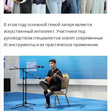
В этом году основной темой лагеря является
искусственный интеллект. Участники под
руководством специалистов освоят современные
AI-инструменты и их практическое применение.