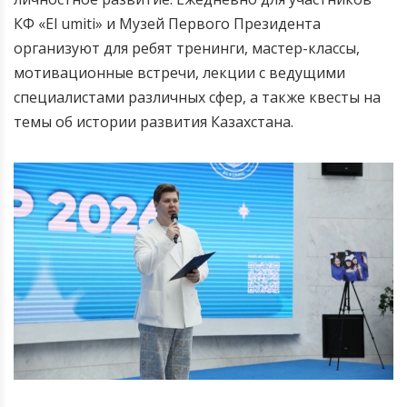
КФ «El umiti» и Музей Первого Президента
организуют для ребят тренинги, мастер-классы,
мотивационные встречи, лекции с ведущими
специалистами различных сфер, а также квесты на
темы об истории развития Казахстана.