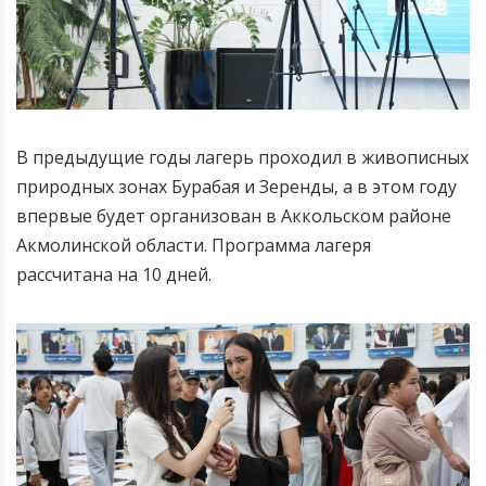
В предыдущие годы лагерь проходил в живописных
природных зонах Бурабая и Зеренды, а в этом году
впервые будет организован в Аккольском районе
Акмолинской области. Программа лагеря
рассчитана на 10 дней.