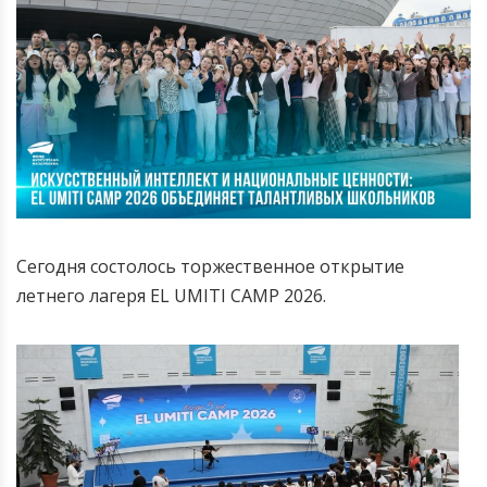
Сегодня состолось торжественное открытие
летнего лагеря EL UMITI CAMP 2026.