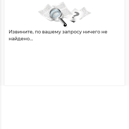
Извините, по вашему запросу ничего не
найдено...