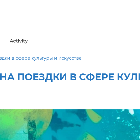
Activity
здки в сфере культуры и искусства
НА ПОЕЗДКИ В СФЕРЕ КУЛ