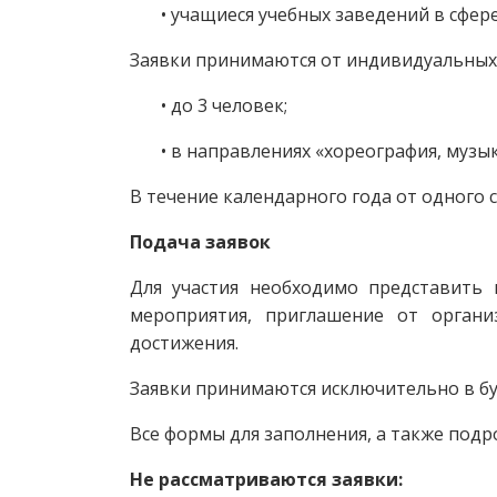
• учащиеся учебных заведений в сфере 
Заявки принимаются от индивидуальных 
• до 3 человек;
• в направлениях «хореография, музык
В течение календарного года от одного 
Подача заявок
Для участия необходимо представить 
мероприятия, приглашение от органи
достижения.
Заявки принимаются исключительно в б
Все формы для заполнения, а также подр
Не рассматриваются заявки: