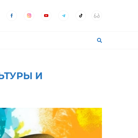
ЬТУРЫ И