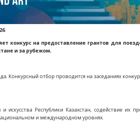
026
ет конкурс на предоставление грантов для поезд
стане и за рубежом.
да. Конкурсный отбор проводится на заседаниях конкур
и искусства Республики Казахстан, содействие их 
национальном и международном уровнях.