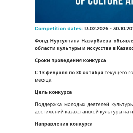
Competition dates:
13.02.2026 - 30.10.2
Фонд Нурсултана Назарбаева объявля
области культуры и искусства в Казах
Сроки проведения конкурса
С 13 февраля по 30 октября
текущего го
месяца.
Цель конкурса
Поддержка молодых деятелей культуры 
достижений казахстанской культуры на 
Направления конкурса