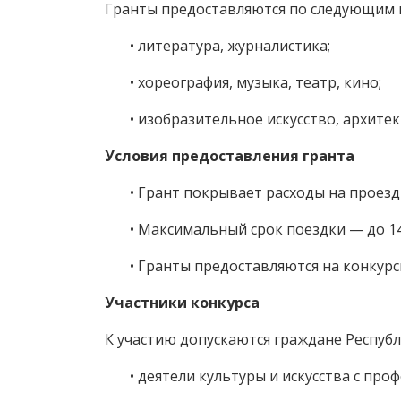
Гранты предоставляются по следующим 
• литература, журналистика;
• хореография, музыка, театр, кино;
• изобразительное искусство, архитект
Условия предоставления гранта
• Грант покрывает расходы на проезд
• Максимальный срок поездки — до 14
• Гранты предоставляются на конкурс
Участники конкурса
К участию допускаются граждане Республ
• деятели культуры и искусства с проф