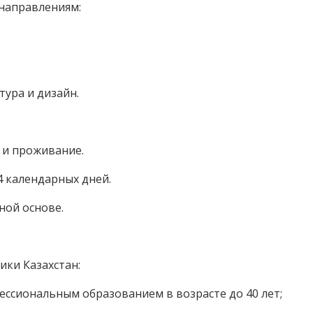
направлениям:
ура и дизайн.
 и проживание.
 календарных дней.
ной основе.
ики Казахстан:
ессиональным образованием в возрасте до 40 лет;