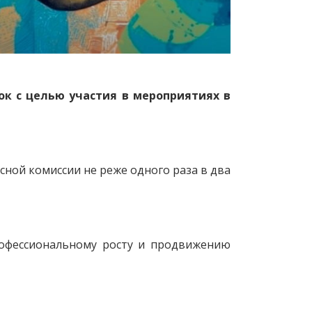
ок с целью участия в мероприятиях в
сной комиссии не реже одного раза в два
профессиональному росту и продвижению