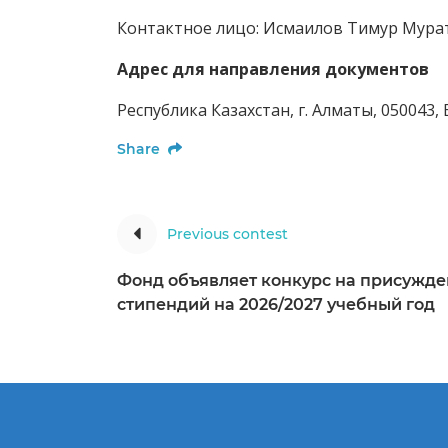
Контактное лицо: Исмаилов Тимур Мура
Адрес для направления документов
Республика Казахстан, г. Алматы, 050043,
Share
Previous contest
Фонд объявляет конкурс на присужде
стипендий на 2026/2027 учебный год