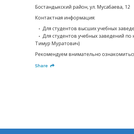
Бостандыкский район, ул. Мусабаева, 12
Контактная информация:
Для студентов высших учебных заведен
•
Для студентов учебных заведений по на
•
Тимур Муратович)
Рекомендуем внимательно ознакомиться 
Share