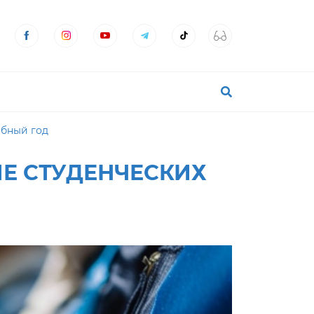
ебный год
Е СТУДЕНЧЕСКИХ