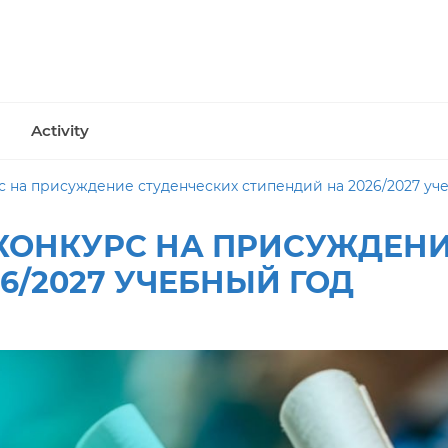
Activity
 на присуждение студенческих стипендий на 2026/2027 уч
КОНКУРС НА ПРИСУЖДЕНИ
6/2027 УЧЕБНЫЙ ГОД